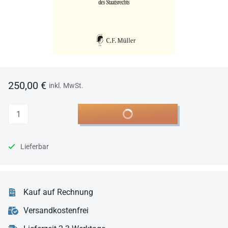
250,00 €
inkl. MwSt.
Anzahl
In den Warenkorb
Lieferbar
Kauf auf Rechnung
Versandkostenfrei