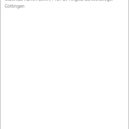
Göttingen