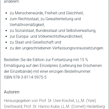
anderem
zu Menschenwürde, Freiheit und Gleichheit,
zum Rechtsstaat, zu Gewaltenteilung und
Verhältnismäßigkeit,
zu Sozialstaat, Bundesstaat und Selbstverwaltung,
zur Europa- und Völkerrechtsfreundlichkeit,
zu Staat und Gesellschaft und
zu den ungeschriebenen Verfassungsvoraussetzungen.
Bestellen Sie die Edition zur Fortsetzung mit 15 %
Ermäßigung auf den Einzelpreis (Lieferung bei Erscheinen
der Einzelbände) mit einer einzigen Bestellnummer:
ISBN 978-3-8114-5975-5
Autoren
Herausgegeben von Prof. Dr. Uwe Kischel, LL.M. (Yale)
Greifswald; Prof. Dr. Hanno Kube, LL.M. (Cornell) Heidelberg