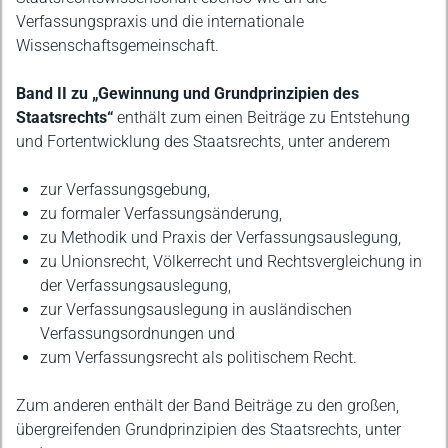
Verfassungspraxis und die internationale
Wissenschaftsgemeinschaft.
Band II zu „Gewinnung und Grundprinzipien des
Staatsrechts“
enthält zum einen Beiträge zu Entstehung
und Fortentwicklung des Staatsrechts, unter anderem
zur Verfassungsgebung,
zu formaler Verfassungsänderung,
zu Methodik und Praxis der Verfassungsauslegung,
zu Unionsrecht, Völkerrecht und Rechtsvergleichung in
der Verfassungsauslegung,
zur Verfassungsauslegung in ausländischen
Verfassungsordnungen und
zum Verfassungsrecht als politischem Recht.
Zum anderen enthält der Band Beiträge zu den großen,
übergreifenden Grundprinzipien des Staatsrechts, unter