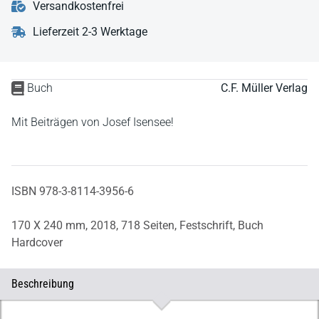
Versandkostenfrei
Lieferzeit 2-3 Werktage
Buch
C.F. Müller Verlag
Mit Beiträgen von Josef Isensee!
ISBN 978-3-8114-3956-6
170 X 240 mm,
2018,
718 Seiten,
Festschrift,
Buch
Hardcover
Beschreibung