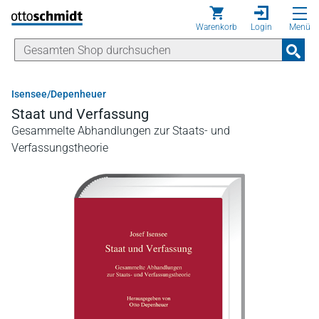
Direkt zum Inhalt
Warenkorb
Login
Menü
Isensee/Depenheuer
Staat und Verfassung
Gesammelte Abhandlungen zur Staats- und
Verfassungstheorie