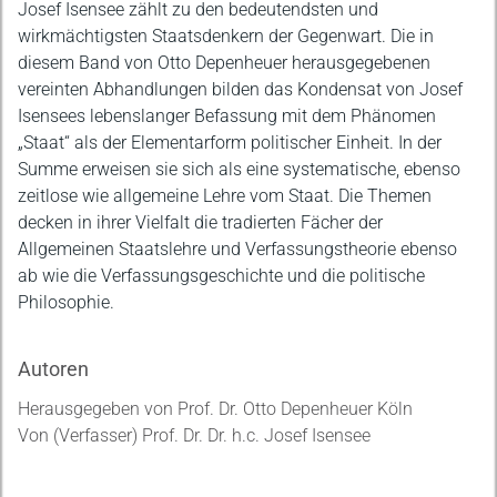
Beschreibung
Josef Isensee zählt zu den bedeutendsten und
wirkmächtigsten Staatsdenkern der Gegenwart. Die in
diesem Band von Otto Depenheuer herausgegebenen
vereinten Abhandlungen bilden das Kondensat von Josef
Isensees lebenslanger Befassung mit dem Phänomen
„Staat“ als der Elementarform politischer Einheit. In der
Summe erweisen sie sich als eine systematische, ebenso
zeitlose wie allgemeine Lehre vom Staat. Die Themen
decken in ihrer Vielfalt die tradierten Fächer der
Allgemeinen Staatslehre und Verfassungstheorie ebenso
ab wie die Verfassungsgeschichte und die politische
Philosophie.
Autoren
Herausgegeben von Prof. Dr. Otto Depenheuer Köln
Von (Verfasser) Prof. Dr. Dr. h.c. Josef Isensee