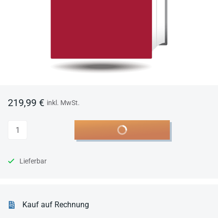
219,99 €
inkl. MwSt.
Anzahl
In den Warenkorb
Lieferbar
Kauf auf Rechnung