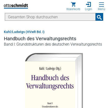
Direkt zum Inhalt
Warenkorb
Login
Menü
Kahl/Ludwigs (HVwR Bd. I)
Handbuch des Verwaltungsrechts
Band I: Grundstrukturen des deutschen Verwaltungsrechts