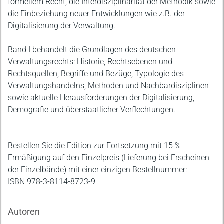
formellem Recht, die Interdisziplinarität der Methodik sowie
die Einbeziehung neuer Entwicklungen wie z.B. der
Digitalisierung der Verwaltung.
Band I behandelt die Grundlagen des deutschen
Verwaltungsrechts: Historie, Rechtsebenen und
Rechtsquellen, Begriffe und Bezüge, Typologie des
Verwaltungshandelns, Methoden und Nachbardisziplinen
sowie aktuelle Herausforderungen der Digitalisierung,
Demografie und überstaatlicher Verflechtungen.
Bestellen Sie die Edition zur Fortsetzung mit 15 %
Ermäßigung auf den Einzelpreis (Lieferung bei Erscheinen
der Einzelbände) mit einer einzigen Bestellnummer:
ISBN 978-3-8114-8723-9
Autoren