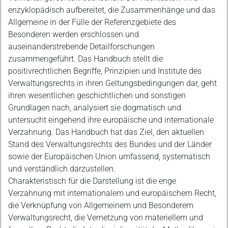
enzyklopädisch aufbereitet, die Zusammenhänge und das
Allgemeine in der Fülle der Referenzgebiete des
Besonderen werden erschlossen und
auseinanderstrebende Detailforschungen
zusammengeführt. Das Handbuch stellt die
positivrechtlichen Begriffe, Prinzipien und Institute des
Verwaltungsrechts in ihren Geltungsbedingungen dar, geht
ihren wesentlichen geschichtlichen und sonstigen
Grundlagen nach, analysiert sie dogmatisch und
untersucht eingehend ihre europäische und internationale
Verzahnung. Das Handbuch hat das Ziel, den aktuellen
Stand des Verwaltungsrechts des Bundes und der Länder
sowie der Europäischen Union umfassend, systematisch
und verständlich darzustellen.
Charakteristisch für die Darstellung ist die enge
Verzahnung mit internationalem und europäischem Recht,
die Verknüpfung von Allgemeinem und Besonderem
Verwaltungsrecht, die Vernetzung von materiellem und