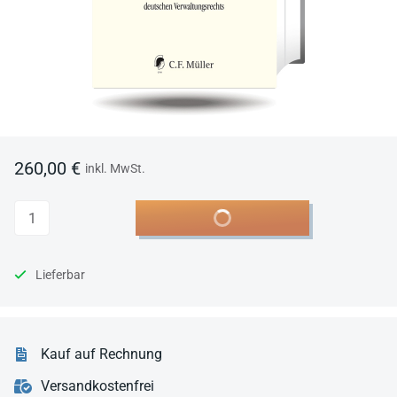
260,00 €
inkl. MwSt.
Anzahl
In den Warenkorb
Lieferbar
Kauf auf Rechnung
Versandkostenfrei