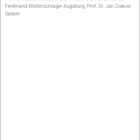
Ferdinand Wollenschläger Augsburg; Prof. Dr. Jan Ziekow
Speyer