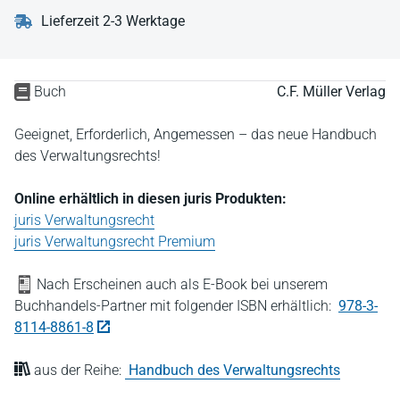
Lieferzeit 2-3 Werktage
Buch
C.F. Müller Verlag
Geeignet, Erforderlich, Angemessen – das neue Handbuch
des Verwaltungsrechts!
Online erhältlich in diesen juris Produkten:
juris Verwaltungsrecht
juris Verwaltungsrecht Premium
Nach Erscheinen auch als E-Book bei unserem
Buchhandels-Partner mit folgender ISBN erhältlich:
978-3-
8114-8861-8
aus der Reihe:
Handbuch des Verwaltungsrechts