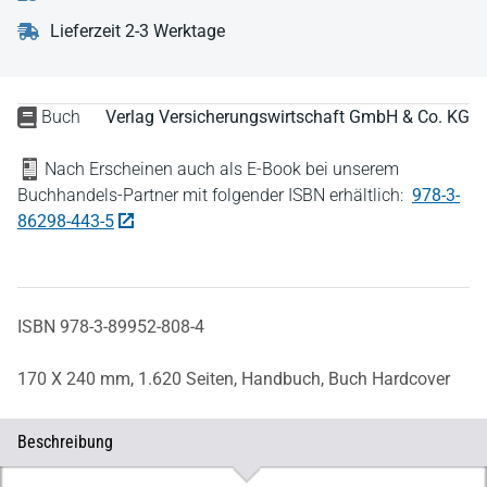
Lieferzeit 2-3 Werktage
Buch
Verlag Versicherungswirtschaft GmbH & Co. KG
Nach Erscheinen auch als E-Book bei unserem
Buchhandels-Partner mit folgender ISBN erhältlich:
978-3-
86298-443-5
ISBN 978-3-89952-808-4
170 X 240 mm,
1.620 Seiten,
Handbuch,
Buch Hardcover
Beschreibung