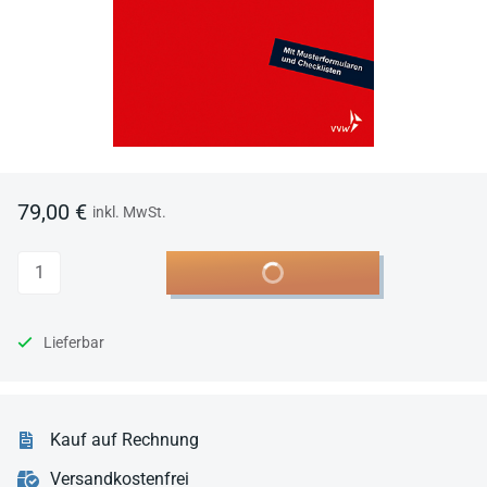
79,00 €
inkl. MwSt.
Anzahl
In den Warenkorb
Lieferbar
Kauf auf Rechnung
Versandkostenfrei