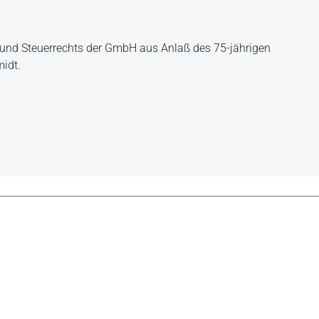
 und Steuerrechts der GmbH aus Anlaß des 75-jährigen
idt.