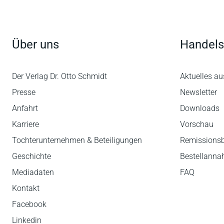
Über uns
Handels
Der Verlag Dr. Otto Schmidt
Aktuelles au
Presse
Newsletter
Anfahrt
Downloads
Karriere
Vorschau
Tochterunternehmen & Beteiligungen
Remissions
Geschichte
Bestellann
Mediadaten
FAQ
Kontakt
Facebook
Linkedin