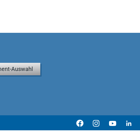
ent-Auswahl