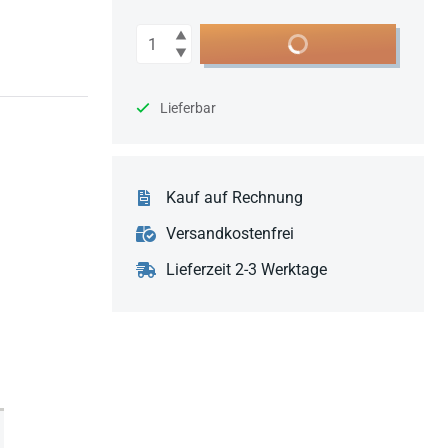
Anzahl
In den Warenkorb
Lieferbar
Kauf auf Rechnung
Versandkostenfrei
Lieferzeit 2-3 Werktage