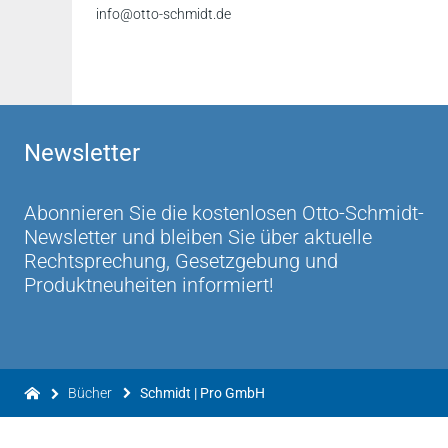
info@otto-schmidt.de
Newsletter
Abonnieren Sie die kostenlosen Otto-Schmidt-
Newsletter und bleiben Sie über aktuelle
Rechtsprechung, Gesetzgebung und
Produktneuheiten informiert!
Bücher
Schmidt | Pro GmbH