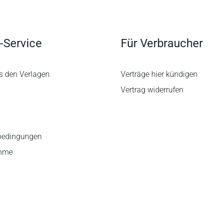
-Service
Für Verbraucher
s den Verlagen
Verträge hier kündigen
Vertrag widerrufen
bedingungen
ahme