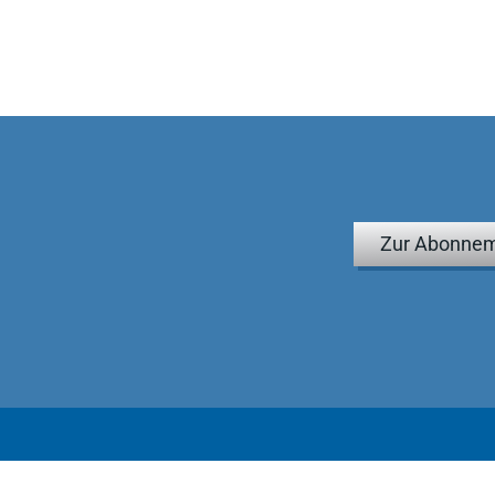
Zur Abonnem