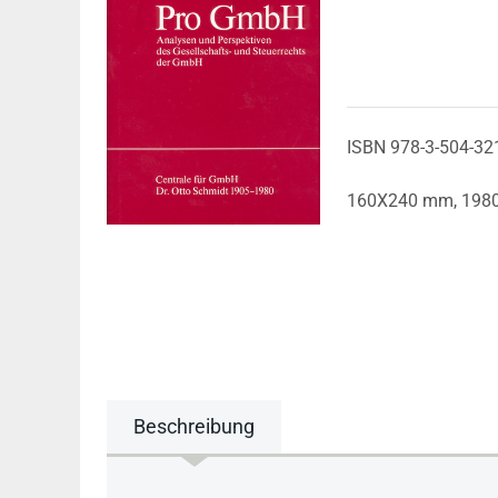
ISBN 978-3-504-32
160X240 mm,
198
Beschreibung