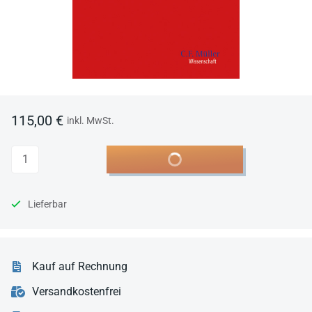
115,00 €
inkl. MwSt.
Anzahl
In den Warenkorb
Lieferbar
Kauf auf Rechnung
Versandkostenfrei