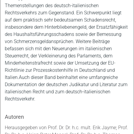
Themenstellungen des deutsch-italienischen
Rechtsverkehrs zum Gegenstand. Ein Schwerpunkt liegt
auf dem praktisch sehr bedeutsamen Schadensrecht,
insbesondere dem Hinterbliebenengeld, der Ersatzfähigkeit
des Haushaltsführungsschadens sowie der Bemessung
von Schmerzensgeldansprüchen. Weitere Beiträge
befassen sich mit den Neuerungen im italienischen
Steuerrecht, der Verkleinerung des Parlaments, dem
Minderheitenstrafrecht sowie der Umsetzung der EU-
Richtlinie zur Prozesskostenhilfe in Deutschland und
Italien.Auch dieser Band beinhaltet eine umfangreiche
Dokumentation der deutschen Judikatur und Literatur zum
italienischen Recht und zum deutsch-italienischen
Rechtsverkehr.
Autoren
Herausgegeben von Prof. Dr. Dr. h.c. mult. Erik Jayme; Prof.