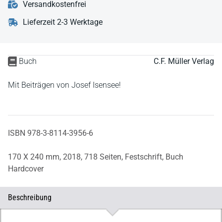
Versandkostenfrei
Lieferzeit 2-3 Werktage
Buch
C.F. Müller Verlag
Mit Beiträgen von Josef Isensee!
ISBN 978-3-8114-3956-6
170 X 240 mm,
2018,
718 Seiten,
Festschrift,
Buch
Hardcover
Beschreibung