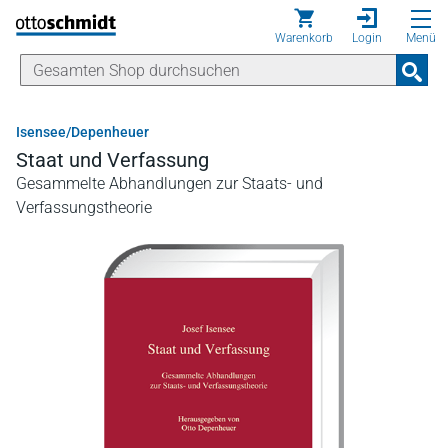
Direkt zum Inhalt
Warenkorb
Login
Menü
Isensee/Depenheuer
Staat und Verfassung
Gesammelte Abhandlungen zur Staats- und
Verfassungstheorie