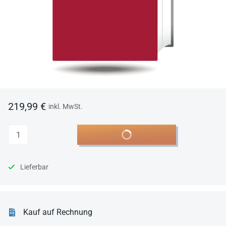
219,99 €
inkl. MwSt.
Anzahl
In den Warenkorb
Lieferbar
Kauf auf Rechnung