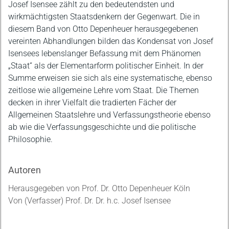
Beschreibung
Josef Isensee zählt zu den bedeutendsten und
wirkmächtigsten Staatsdenkern der Gegenwart. Die in
diesem Band von Otto Depenheuer herausgegebenen
vereinten Abhandlungen bilden das Kondensat von Josef
Isensees lebenslanger Befassung mit dem Phänomen
„Staat“ als der Elementarform politischer Einheit. In der
Summe erweisen sie sich als eine systematische, ebenso
zeitlose wie allgemeine Lehre vom Staat. Die Themen
decken in ihrer Vielfalt die tradierten Fächer der
Allgemeinen Staatslehre und Verfassungstheorie ebenso
ab wie die Verfassungsgeschichte und die politische
Philosophie.
Autoren
Herausgegeben von Prof. Dr. Otto Depenheuer Köln
Von (Verfasser) Prof. Dr. Dr. h.c. Josef Isensee