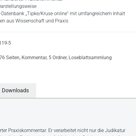
Darstellungsweise
e-Datenbank „Tipke/Kruse online“ mit umfangreichem Inhalt
en aus Wissenschaft und Praxis
119-5
76 Seiten,
Kommentar,
5 Ordner,
Loseblattsammlung
Downloads
rter Praxiskommentar. Er verarbeitet nicht nur die Judikatur