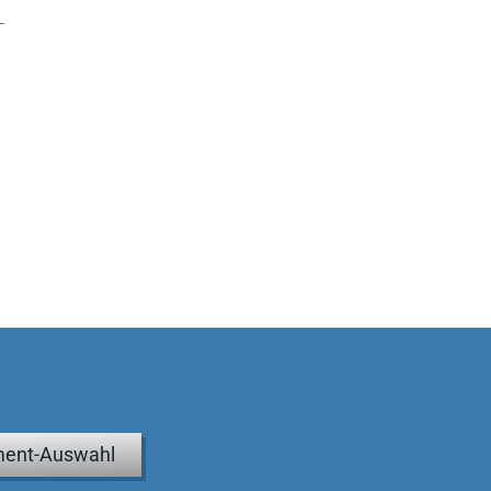
ent-Auswahl