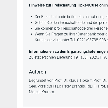
Hinweise zur Freischaltung Tipke/Kruse onlin
Der Freischaltcode befindet sich auf der gel
Geben Sie den Freischaltcode und die pers
Sie können pro Freischaltcode drei Personen
Wenn Sie Fragen zu Ihrer Datenbank oder de
Kundenservice unter Tel. 0221/93738-998 
Informationen zu den Ergänzungslieferungen
Zuletzt erschien Lieferung 191 (Juli 2026/119,- 
Autoren
Begründet von Prof. Dr. Klaus Tipke †, Prof. Dr
Seer, VorsRiBFH Dr. Peter Brandis, RiBFH Prof. D
Marcel Krumm.