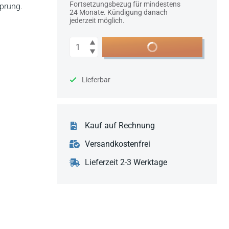
Fortsetzungsbezug für mindestens
prung.
24 Monate. Kündigung danach
jederzeit möglich.
Anzahl
In den Warenkorb
Lieferbar
Kauf auf Rechnung
Versandkostenfrei
Lieferzeit 2-3 Werktage