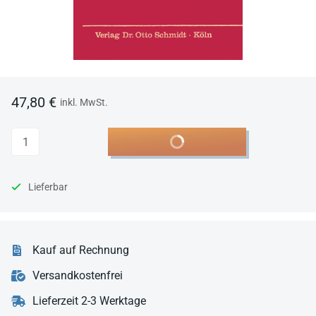
47,80 €
inkl. MwSt.
Anzahl
In den Warenkorb
Lieferbar
Kauf auf Rechnung
Versandkostenfrei
Lieferzeit 2-3 Werktage