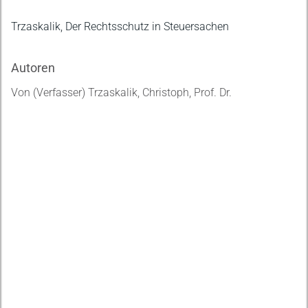
Trzaskalik, Der Rechtsschutz in Steuersachen
Autoren
Von (Verfasser) Trzaskalik, Christoph, Prof. Dr.