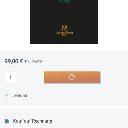
99,00 €
inkl. MwSt.
Anzahl
In den Warenkorb
Lieferbar
Kauf auf Rechnung