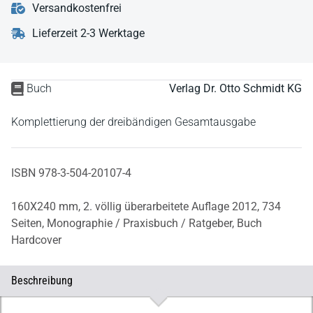
Versandkostenfrei
Lieferzeit 2-3 Werktage
Buch
Verlag Dr. Otto Schmidt KG
Komplettierung der dreibändigen Gesamtausgabe
ISBN 978-3-504-20107-4
160X240 mm,
2. völlig überarbeitete Auflage 2012,
734
Seiten,
Monographie / Praxisbuch / Ratgeber,
Buch
Hardcover
Beschreibung