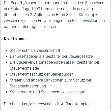
Beschreibung
Der Begriff „Steuerrechtsordnung“ hat seit dem Erscheinen
der Erstauflage 1993 Karriere gemacht. In der völlig
überarbeiteten 2. Auflage von Band 3 stellt Klaus Tipke die
zwischenzeitlichen Entwicklungen und Fehlentwicklungen
dar und hinterfragt sie kritisch.
Die Themen:
Steuerrecht als Wissenschaft
Der Gesetzgeber als Gestalter der Steuergesetze
Die Steuerverwaltunsgbehörden als Mitgestalter der
Steuerrechtslage
Steuerrechtsschutz der Steuerbürger
Strafen und andere Sanktionen zum Schutz der
Steuerrechtsordnung
Steuerreform und Steuerrechtswissenschaft.
Damit ist das „Meisterwerk“ in 2. Auflage komplett.