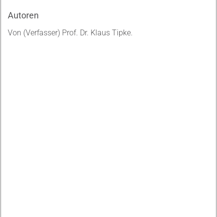
Autoren
Von (Verfasser) Prof. Dr. Klaus Tipke.