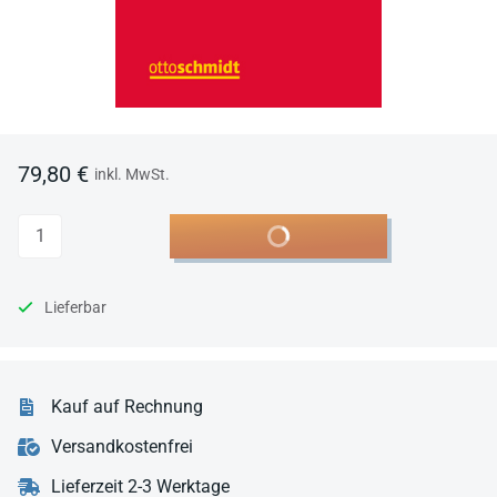
79,80 €
inkl. MwSt.
Anzahl
In den Warenkorb
Lieferbar
Kauf auf Rechnung
Versandkostenfrei
Lieferzeit 2-3 Werktage