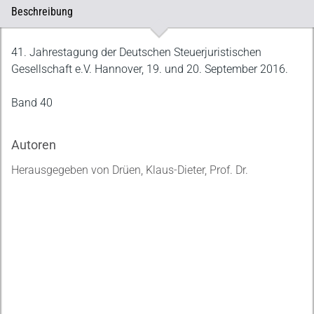
Beschreibung
Beschreibung
41. Jahrestagung der Deutschen Steuerjuristischen
Gesellschaft e.V. Hannover, 19. und 20. September 2016.
Band 40
Autoren
Herausgegeben von Drüen, Klaus-Dieter, Prof. Dr.