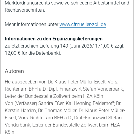
Marktordnungsrechts sowie verschiedene Arbeitsmittel und
Rechtsvorschriften.
Mehr Informationen unter
www.cfmueller-zoll.de
Informationen zu den Ergänzungslieferungen
Zuletzt erschien Lieferung 149 (Juni 2026/ 171,00 € zzgl.
12,00 € für die Datenbank).
Autoren
Herausgegeben von Dr. Klaus Peter Müller-Eiselt, Vors.
Richter am BFH a.D.; Dipl.-Finanzwirt Stefan Vonderbank,
Leiter der Bundesstelle Zollwert beim HZA Köln
Von (Verfasser) Sandra Eßer; Kai Henning Felderhoff; Dr.
Kerstin Harden; Dr. Thomas Möller; Dr. Klaus Peter Müller-
Eiselt, Vors. Richter am BFH a.D.; Dipl.-Finanzwirt Stefan
Vonderbank, Leiter der Bundesstelle Zollwert beim HZA
Köln