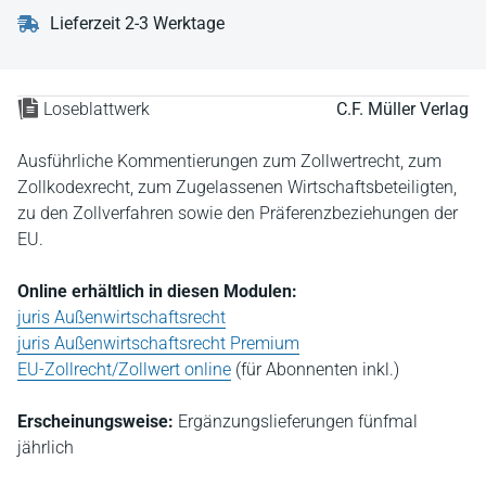
Lieferzeit 2-3 Werktage
Loseblattwerk
C.F. Müller Verlag
Ausführliche Kommentierungen zum Zollwertrecht, zum
Zollkodexrecht, zum Zugelassenen Wirtschaftsbeteiligten,
zu den Zollverfahren sowie den Präferenzbeziehungen der
EU.
Online erhältlich in diesen Modulen:
juris Außenwirtschaftsrecht
juris Außenwirtschaftsrecht Premium
EU-Zollrecht/Zollwert online
(für Abonnenten inkl.)
Erscheinungsweise:
Ergänzungslieferungen fünfmal
jährlich