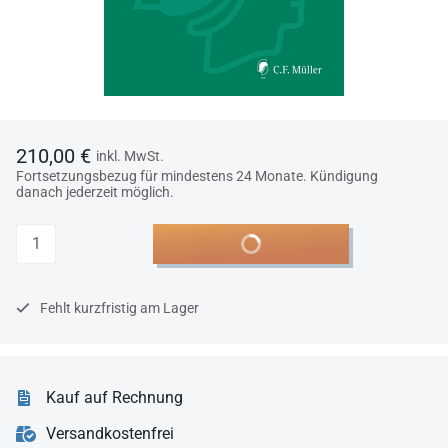
210,00 €
inkl. MwSt.
Fortsetzungsbezug für mindestens 24 Monate. Kündigung
danach jederzeit möglich.
Anzahl
In den Warenkorb
Fehlt kurzfristig am Lager
Kauf auf Rechnung
Versandkostenfrei