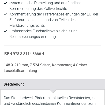
systematische Darstellung und ausführliche
Kommentierung des Zollwertrechts
Kommentierung der Präferenzbeziehungen der EU, der
Einfuhrumsatzsteuer und von Teilen des
Marktordnungsrechts
umfassendes Fundstellenverzeichnis und
Rechtsprechungssammlung
ISBN 978-3-8114-3666-4
148 X 210 mm,
7.524 Seiten,
Kommentar,
4 Ordner,
Loseblattsammlung
Beschreibung
Beschreibung
Das Standardwerk fördert mit aktuellen Rechtstexten, klar
und verständlich geschriebenen Kommentierungen zum