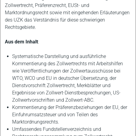
Zollwertrecht, Präferenzrecht, EUSt- und
Marktordnungsrecht sowie mit eingehenden Erläuterungen
des UZK das Verständnis für diese schwierigen
Rechtsgebiete.
Aus dem Inhalt
:
Systematische Darstellung und ausführliche
Kommentierung des Zollwertrechts mit Arbeitshilfen
wie Veröffentlichungen der Zollwertausschüsse bei
WTO, WCO und EU in deutscher Übersetzung, der
Dienstvorschrift Zollwertrecht, Merkblätter und
Ergebnisse von Zollwert-Dienstbesprechungen, US-
Zollwertvorschriften und Zollwert-ABC.
Kommentierung der Präferenzbeziehungen der EU, der
Einfuhrumsatzsteuer und von Teilen des
Marktordnungsrechts.
Umfassendes Fundstellenverzeichnis und