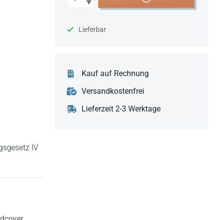
Lieferbar
Kauf auf Rechnung
Versandkostenfrei
Lieferzeit 2-3 Werktage
gsgesetz IV
dcover