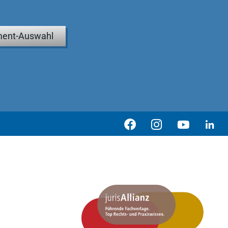
ent-Auswahl