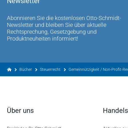
Newsletter
Abonnieren Sie die kostenlosen Otto-Schmidt-
Newsletter und bleiben Sie über aktuelle
Rechtsprechung, Gesetzgebung und
Produktneuheiten informiert!
Bücher
Steuerrecht
Gemeinnützigkeit / Non-Profit-Re
Über uns
Handels