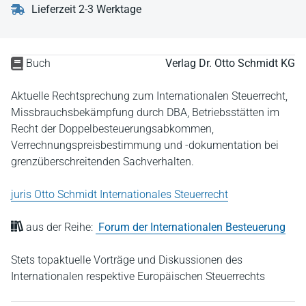
Lieferzeit 2-3 Werktage
Buch
Verlag Dr. Otto Schmidt KG
Aktuelle Rechtsprechung zum Internationalen Steuerrecht,
Missbrauchsbekämpfung durch DBA, Betriebsstätten im
Recht der Doppelbesteuerungsabkommen,
Verrechnungspreisbestimmung und -dokumentation bei
grenzüberschreitenden Sachverhalten.
juris Otto Schmidt Internationales Steuerrecht
aus der Reihe:
Forum der Internationalen Besteuerung
Stets topaktuelle Vorträge und Diskussionen des
Internationalen respektive Europäischen Steuerrechts