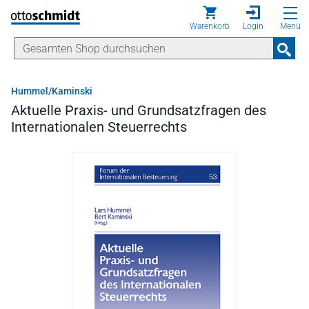
Direkt zum Inhalt
Warenkorb
Login
Menü
Hummel/Kaminski
Aktuelle Praxis- und Grundsatzfragen des
Internationalen Steuerrechts