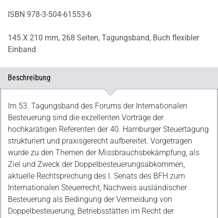
ISBN 978-3-504-61553-6
145 X 210 mm,
268 Seiten,
Tagungsband,
Buch flexibler
Einband
Beschreibung
Beschreibung
Im 53. Tagungsband des Forums der Internationalen
Besteuerung sind die exzellenten Vorträge der
hochkarätigen Referenten der 40. Hamburger Steuertagung
strukturiert und praxisgerecht aufbereitet. Vorgetragen
wurde zu den Themen der Missbrauchsbekämpfung, als
Ziel und Zweck der Doppelbesteuerungsabkommen,
aktuelle Rechtsprechung des I. Senats des BFH zum
Internationalen Steuerrecht, Nachweis ausländischer
Besteuerung als Bedingung der Vermeidung von
Doppelbesteuerung, Betriebsstätten im Recht der