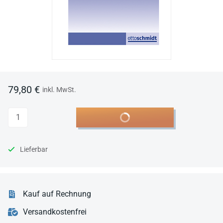
79,80 €
inkl. MwSt.
Anzahl
In den Warenkorb
Lieferbar
Kauf auf Rechnung
Versandkostenfrei