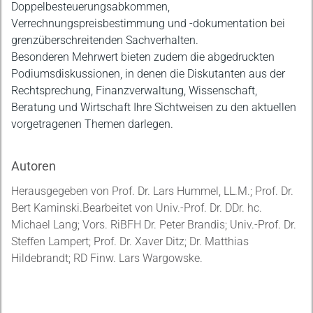
Doppelbesteuerungsabkommen,
Verrechnungspreisbestimmung und -dokumentation bei
grenzüberschreitenden Sachverhalten.
Besonderen Mehrwert bieten zudem die abgedruckten
Podiumsdiskussionen, in denen die Diskutanten aus der
Rechtsprechung, Finanzverwaltung, Wissenschaft,
Beratung und Wirtschaft Ihre Sichtweisen zu den aktuellen
vorgetragenen Themen darlegen.
Autoren
Herausgegeben von Prof. Dr. Lars Hummel, LL.M.; Prof. Dr.
Bert Kaminski.Bearbeitet von Univ.-Prof. Dr. DDr. hc.
Michael Lang; Vors. RiBFH Dr. Peter Brandis; Univ.-Prof. Dr.
Steffen Lampert; Prof. Dr. Xaver Ditz; Dr. Matthias
Hildebrandt; RD Finw. Lars Wargowske.