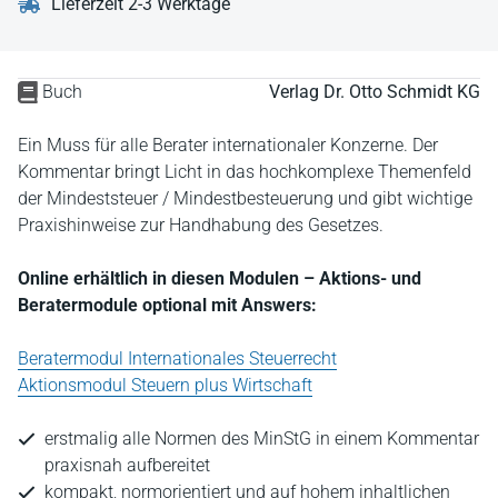
Lieferzeit 2-3 Werktage
Buch
Verlag Dr. Otto Schmidt KG
Ein Muss für alle Berater internationaler Konzerne. Der
Kommentar bringt Licht in das hochkomplexe Themenfeld
der Mindeststeuer / Mindestbesteuerung und gibt wichtige
Praxishinweise zur Handhabung des Gesetzes.
Online erhältlich in diesen Modulen – Aktions- und
Beratermodule optional mit Answers:
Beratermodul Internationales Steuerrecht
Aktionsmodul Steuern plus Wirtschaft
erstmalig alle Normen des MinStG in einem Kommentar
praxisnah aufbereitet
kompakt, normorientiert und auf hohem inhaltlichen