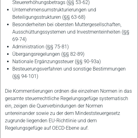
Steuererhöhungsbetrags (§§ 53-62)
Unternehmensumstrukturierungen und
Beteiligungsstrukturen (§§ 63-68)
Besonderheiten bei obersten Muttergesellschaften,
Ausschüttungssystemen und Investmenteinheiten (§§
69-74)
Administration (§§ 75-81)
Übergangsregelungen (§§ 82-89)
Nationale Ergänzungssteuer (§§ 90-93a)
Besteuerungsverfahren und sonstige Bestimmungen
(§§ 94-101)
Die Kommentierungen ordnen die einzelnen Normen in das
gesamte steuerrechtliche Regelungsgefüge systematisch
ein, zeigen die Querverbindungen der Normen
untereinander sowie zu der dem Mindeststeuergesetz
zugrunde liegenden EU-Richtlinie und dem
Regelungsgefüge auf OECD-Ebene auf.