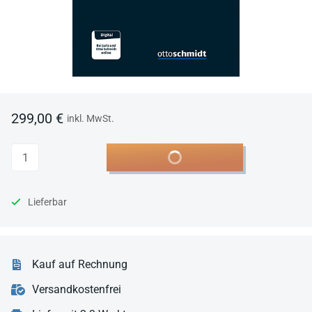
299,00 €
inkl. MwSt.
Anzahl
In den Warenkorb
Lieferbar
Kauf auf Rechnung
Versandkostenfrei