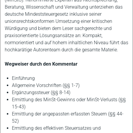
Beratung, Wissenschaft und Verwaltung unterziehen das
deutsche Mindeststeuergesetz inklusive seiner
unionsrechtskonformen Umsetzung einer kritischen
Würdigung und bieten dem Leser sachgerechte und
praxisorientierte Lösungsansätze an: Kompakt,
normorientiert und auf hohem inhaltlichen Niveau führt das
hochkarätige Autorenteam durch die gesamte Materie.
Wegweiser durch den Kommentar
Einführung
Allgemeine Vorschriften (§§ 1-7)
Ergänzungssteuer (§§ 8-14)
Ermittlung des MinSt-Gewinns oder MinSt-Verlusts (§§
15-43)
Ermittlung der angepassten erfassten Steuern (§§ 44-
52)
Ermittlung des effektiven Steuersatzes und