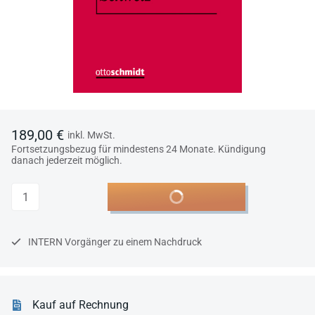
189,00 €
inkl. MwSt.
Fortsetzungsbezug für mindestens 24 Monate. Kündigung
danach jederzeit möglich.
Anzahl
In den Warenkorb
INTERN Vorgänger zu einem Nachdruck
Kauf auf Rechnung