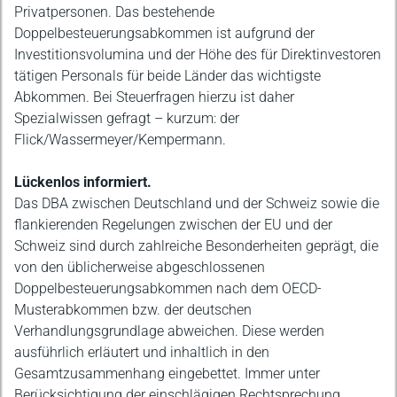
Privatpersonen. Das bestehende
Doppelbesteuerungsabkommen ist aufgrund der
Investitionsvolumina und der Höhe des für Direktinvestoren
tätigen Personals für beide Länder das wichtigste
Abkommen. Bei Steuerfragen hierzu ist daher
Spezialwissen gefragt – kurzum: der
Flick/Wassermeyer/Kempermann.
Lückenlos informiert.
Das DBA zwischen Deutschland und der Schweiz sowie die
flankierenden Regelungen zwischen der EU und der
Schweiz sind durch zahlreiche Besonderheiten geprägt, die
von den üblicherweise abgeschlossenen
Doppelbesteuerungsabkommen nach dem OECD-
Musterabkommen bzw. der deutschen
Verhandlungsgrundlage abweichen. Diese werden
ausführlich erläutert und inhaltlich in den
Gesamtzusammenhang eingebettet. Immer unter
Berücksichtigung der einschlägigen Rechtsprechung,