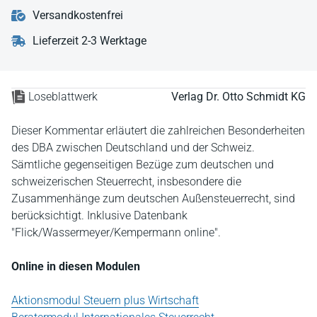
Versandkostenfrei
Lieferzeit 2-3 Werktage
Loseblattwerk
Verlag Dr. Otto Schmidt KG
Dieser Kommentar erläutert die zahlreichen Besonderheiten
des DBA zwischen Deutschland und der Schweiz.
Sämtliche gegenseitigen Bezüge zum deutschen und
schweizerischen Steuerrecht, insbesondere die
Zusammenhänge zum deutschen Außensteuerrecht, sind
berücksichtigt. Inklusive Datenbank
"Flick/Wassermeyer/Kempermann online".
Online in diesen Modulen
Aktionsmodul Steuern plus Wirtschaft