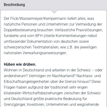
Beschreibung
Beschreibung
Der Flick/Wassermeyer/Kempermann liefert alles, was
natürliche Personen und Unternehmen zur Vermeidung der
Doppelbesteuerung brauchen: Verlässliche Praxislösungen,
fundierte und vom BFH zitierte Kommentierungen nebst
umfassender Dokumentation von deutschen sowie
schweizerischen Textmaterialien, wie z.B. die jeweiligen
nationalen Verwaltungsanweisungen.
Hüben wie drüben.
Wohnen in Deutschland und arbeiten in der Schweiz – oder
andersherum? Vermögen im Nachbarland? Nachlass- und
Erbschaftsangelegenheiten über die Grenze hinaus? Diese
Fragen haben aufgrund der traditionell sehr engen
bilateralen Wirtschaftsbeziehungen zwischen der Schweiz
und Deutschland größte praktische Bedeutung für
Grenzgänger, Investoren, Unternehmen und wegziehende