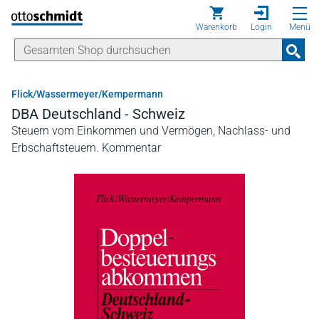
Direkt zum Inhalt
Warenkorb
Login
Menü
Flick/Wassermeyer/Kempermann
DBA Deutschland - Schweiz
Steuern vom Einkommen und Vermögen, Nachlass- und
Erbschaftsteuern. Kommentar