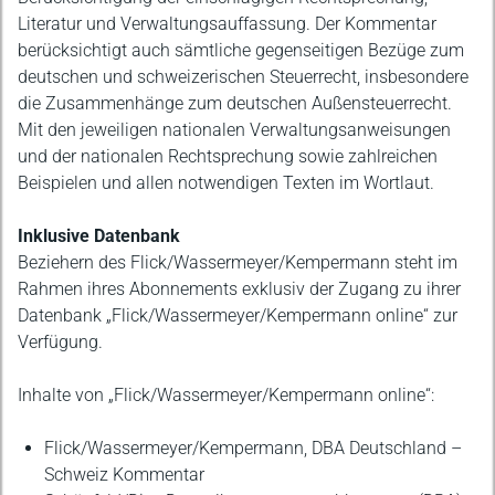
Literatur und Verwaltungsauffassung. Der Kommentar
berücksichtigt auch sämtliche gegenseitigen Bezüge zum
deutschen und schweizerischen Steuerrecht, insbesondere
die Zusammenhänge zum deutschen Außensteuerrecht.
Mit den jeweiligen nationalen Verwaltungsanweisungen
und der nationalen Rechtsprechung sowie zahlreichen
Beispielen und allen notwendigen Texten im Wortlaut.
Inklusive Datenbank
Beziehern des Flick/Wassermeyer/Kempermann steht im
Rahmen ihres Abonnements exklusiv der Zugang zu ihrer
Datenbank „Flick/Wassermeyer/Kempermann online“ zur
Verfügung.
Inhalte von „Flick/Wassermeyer/Kempermann online“:
Flick/Wassermeyer/Kempermann, DBA Deutschland –
Schweiz Kommentar