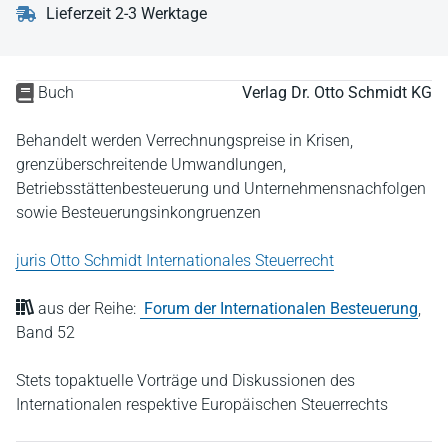
Lieferzeit 2-3 Werktage
Buch
Verlag Dr. Otto Schmidt KG
Behandelt werden Verrechnungspreise in Krisen,
grenzüberschreitende Umwandlungen,
Betriebsstättenbesteuerung und Unternehmensnachfolgen
sowie Besteuerungsinkongruenzen
juris Otto Schmidt Internationales Steuerrecht
aus der Reihe:
Forum der Internationalen Besteuerung
,
Band 52
Stets topaktuelle Vorträge und Diskussionen des
Internationalen respektive Europäischen Steuerrechts