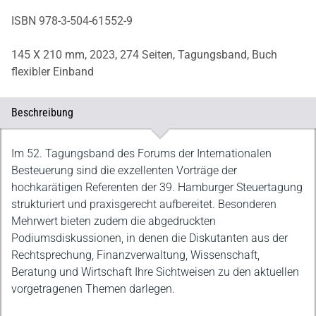
ISBN 978-3-504-61552-9
145 X 210 mm,
2023,
274 Seiten,
Tagungsband,
Buch
flexibler Einband
Beschreibung
Beschreibung
Im 52. Tagungsband des Forums der Internationalen
Besteuerung sind die exzellenten Vorträge der
hochkarätigen Referenten der 39. Hamburger Steuertagung
strukturiert und praxisgerecht aufbereitet. Besonderen
Mehrwert bieten zudem die abgedruckten
Podiumsdiskussionen, in denen die Diskutanten aus der
Rechtsprechung, Finanzverwaltung, Wissenschaft,
Beratung und Wirtschaft Ihre Sichtweisen zu den aktuellen
vorgetragenen Themen darlegen.