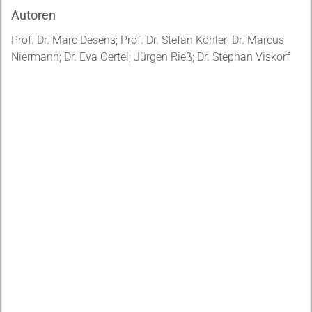
Autoren
Prof. Dr. Marc Desens; Prof. Dr. Stefan Köhler; Dr. Marcus
Niermann; Dr. Eva Oertel; Jürgen Rieß; Dr. Stephan Viskorf