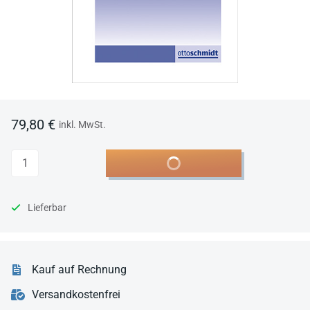
79,80 €
inkl. MwSt.
Anzahl
In den Warenkorb
Lieferbar
Kauf auf Rechnung
Versandkostenfrei