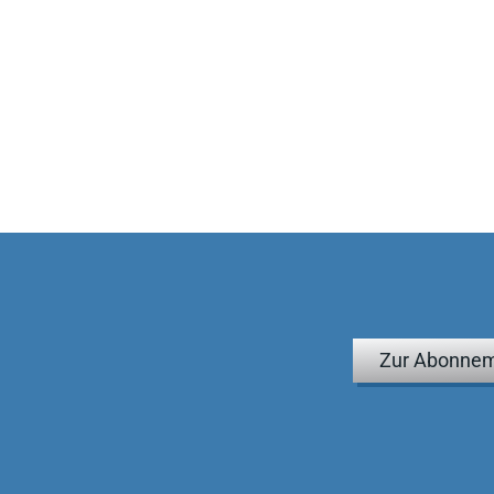
Zur Abonnem