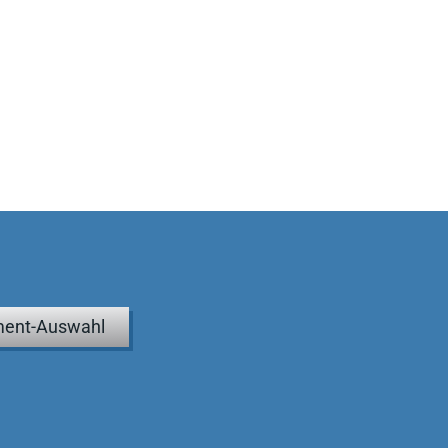
ent-Auswahl