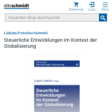
Direkt zum Inhalt
Warenkorb
Login
Menü
Lüdicke/Frotscher/Hummel
Steuerliche Entwicklungen im Kontext der
Globalisierung