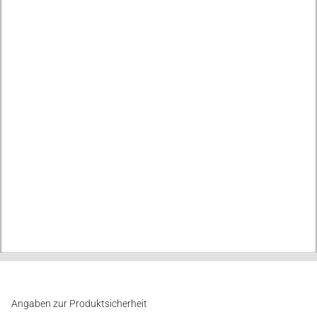
Angaben zur Produktsicherheit