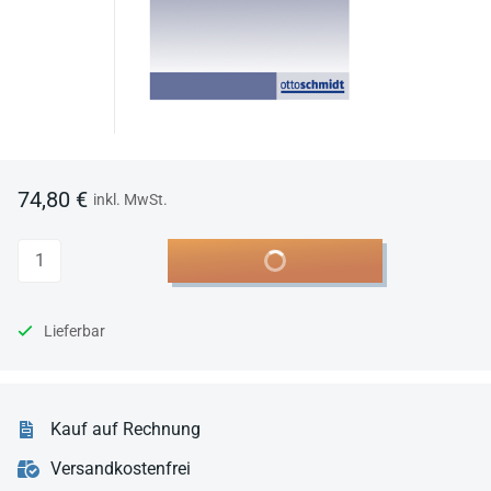
74,80 €
inkl. MwSt.
Anzahl
In den Warenkorb
Lieferbar
Kauf auf Rechnung
Versandkostenfrei