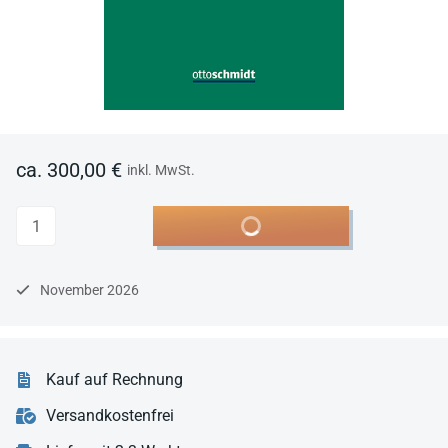
ca. 300,00 €
inkl. MwSt.
Anzahl
In den Warenkorb
November 2026
Kauf auf Rechnung
Versandkostenfrei