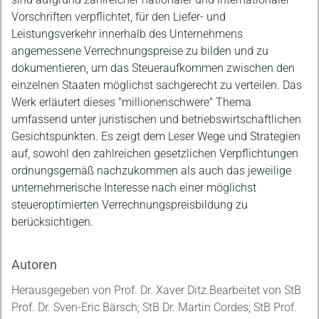
Vorschriften verpflichtet, für den Liefer- und
Leistungsverkehr innerhalb des Unternehmens
angemessene Verrechnungspreise zu bilden und zu
dokumentieren, um das Steueraufkommen zwischen den
einzelnen Staaten möglichst sachgerecht zu verteilen. Das
Werk erläutert dieses "millionenschwere" Thema
umfassend unter juristischen und betriebswirtschaftlichen
Gesichtspunkten. Es zeigt dem Leser Wege und Strategien
auf, sowohl den zahlreichen gesetzlichen Verpflichtungen
ordnungsgemäß nachzukommen als auch das jeweilige
unternehmerische Interesse nach einer möglichst
steueroptimierten Verrechnungspreisbildung zu
berücksichtigen.
Autoren
Herausgegeben von Prof. Dr. Xaver Ditz.Bearbeitet von StB
Prof. Dr. Sven-Eric Bärsch; StB Dr. Martin Cordes; StB Prof.