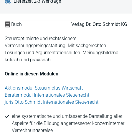
Lieferzeit 2-3 Werktage
Buch
Verlag Dr. Otto Schmidt KG
Steueroptimierte und rechtssichere
Verrechnungspreisgestaltung. Mit sachgerechten
Lösungen und Argumentationshilfen. Meinungsbildend,
kritisch und praxisnah
Online in diesen Modulen
Aktionsmodul Steuern plus Wirtschaft
Beratermodul Internationales Steuerrecht
juris Otto Schmidt Internationales Steuerrecht
eine systematische und umfassende Darstellung aller
Aspekte für die Bildung angemessener konzerninterner
Verrechnungspreise,