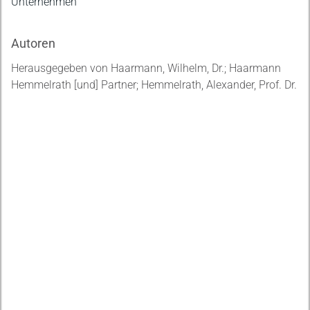
Unternehmen
Autoren
Herausgegeben von Haarmann, Wilhelm, Dr.; Haarmann
Hemmelrath [und] Partner; Hemmelrath, Alexander, Prof. Dr.