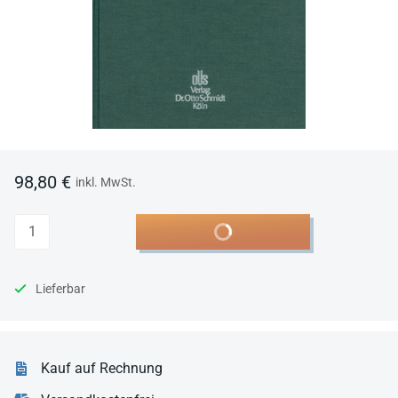
98,80 €
inkl. MwSt.
Anzahl
In den Warenkorb
Lieferbar
Kauf auf Rechnung