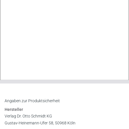
Angaben zur Produktsicherheit
Hersteller
Verlag Dr. Otto Schmidt KG
Gustav-Heinemann-Ufer 58, 50968 Köln