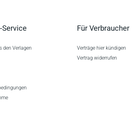
-Service
Für Verbraucher
s den Verlagen
Verträge hier kündigen
Vertrag widerrufen
bedingungen
ahme