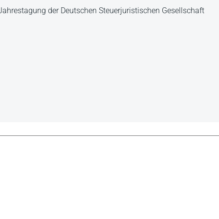
Jahrestagung der Deutschen Steuerjuristischen Gesellschaft