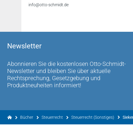
info@otto-schmidt.de
Newsletter
Abonnieren Sie die kostenlosen Otto-Schmidt-
Newsletter und bleiben Sie über aktuelle
Rechtsprechung, Gesetzgebung und
Produktneuheiten informiert!
Bücher
Steuerrecht
Steuerrecht (Sonstiges)
Sieke