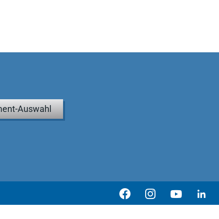
ent-Auswahl