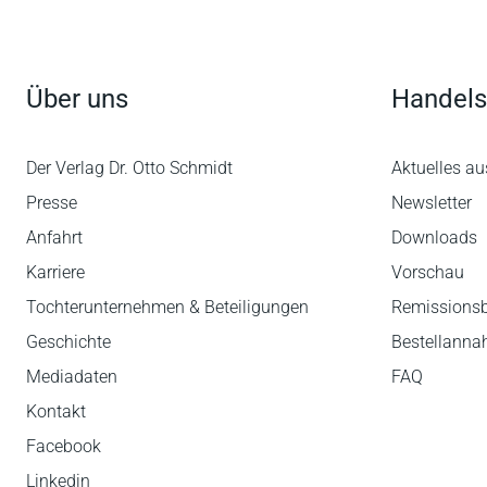
Über uns
Handels
Der Verlag Dr. Otto Schmidt
Aktuelles au
Presse
Newsletter
Anfahrt
Downloads
Karriere
Vorschau
Tochterunternehmen & Beteiligungen
Remissions
Geschichte
Bestellann
Mediadaten
FAQ
Kontakt
Facebook
Linkedin