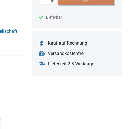
Lieferbar
ellschaft
Kauf auf Rechnung
Versandkostenfrei
Lieferzeit 2-3 Werktage