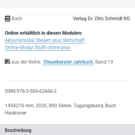
Buch
Verlag Dr. Otto Schmidt KG
Online erhältlich in diesen Modulen:
Aktionsmodul Steuern plus Wirtschaft
Online-Modul StuW online plus
aus der Reihe:
Steuerberater-Jahrbuch
,
Band 19
ISBN 978-3-504-62666-2
145X210 mm,
2020,
800 Seiten,
Tagungsband,
Buch
Hardcover
Beschreibung