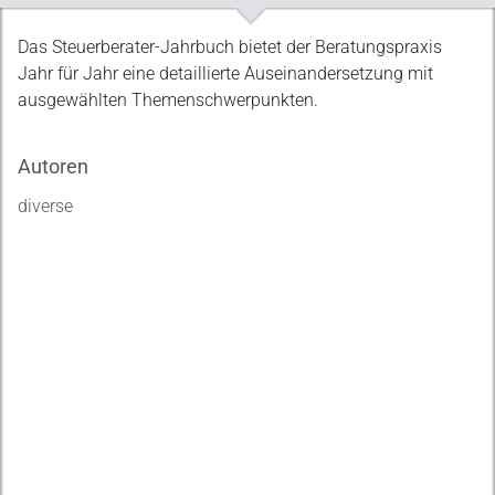
Beschreibung
Das Steuerberater-Jahrbuch bietet der Beratungspraxis
Jahr für Jahr eine detaillierte Auseinandersetzung mit
ausgewählten Themenschwerpunkten.
Autoren
diverse