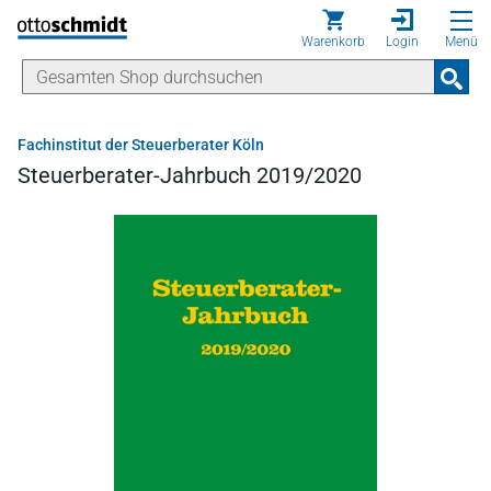
Direkt zum Inhalt
Warenkorb
Login
Menü
Fachinstitut der Steuerberater Köln
Steuerberater-Jahrbuch 2019/2020