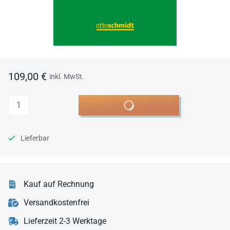
109,00 €
inkl. MwSt.
Anzahl
In den Warenkorb
Lieferbar
Kauf auf Rechnung
Versandkostenfrei
Lieferzeit 2-3 Werktage