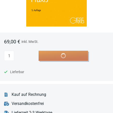
69,00 €
inkl. MwSt.
Anzahl
In den Warenkorb
Lieferbar
Kauf auf Rechnung
Versandkostenfrei
Lieferzeit 2-3 Werktage