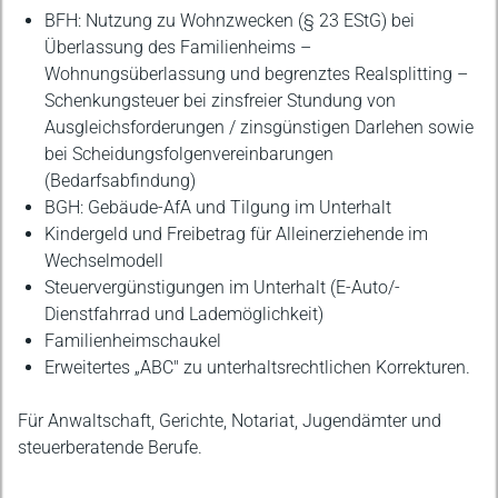
BFH: Nutzung zu Wohnzwecken (§ 23 EStG) bei
Überlassung des Familienheims –
Wohnungsüberlassung und begrenztes Realsplitting –
Schenkungsteuer bei zinsfreier Stundung von
Ausgleichsforderungen / zinsgünstigen Darlehen sowie
bei Scheidungsfolgenvereinbarungen
(Bedarfsabfindung)
BGH: Gebäude-AfA und Tilgung im Unterhalt
Kindergeld und Freibetrag für Alleinerziehende im
Wechselmodell
Steuervergünstigungen im Unterhalt (E-Auto/-
Dienstfahrrad und Lademöglichkeit)
Familienheimschaukel
Erweitertes „ABC" zu unterhaltsrechtlichen Korrekturen.
Für Anwaltschaft, Gerichte, Notariat, Jugendämter und
steuerberatende Berufe.