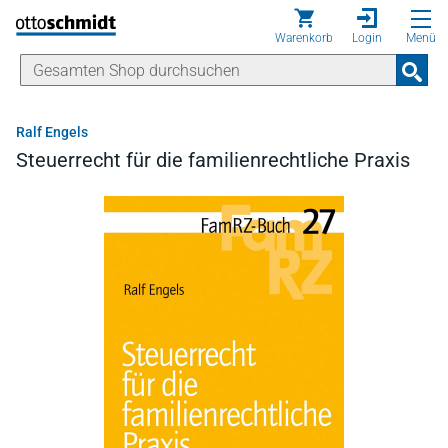
Direkt zum Inhalt
Warenkorb
Login
Menü
Ralf Engels
Steuerrecht für die familienrechtliche Praxis