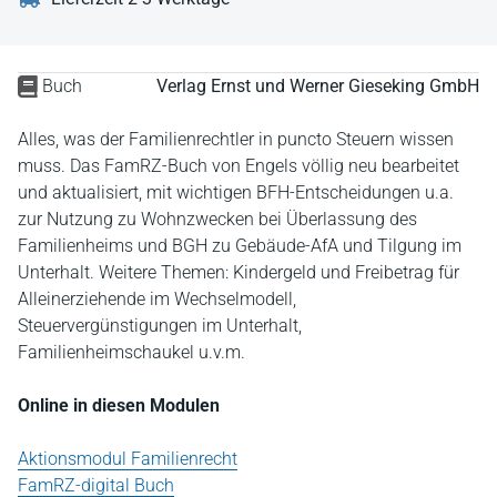
Buch
Verlag Ernst und Werner Gieseking GmbH
Alles, was der Familienrechtler in puncto Steuern wissen
muss. Das FamRZ-Buch von Engels völlig neu bearbeitet
und aktualisiert, mit wichtigen BFH-Entscheidungen u.a.
zur Nutzung zu Wohnzwecken bei Überlassung des
Familienheims und BGH zu Gebäude-AfA und Tilgung im
Unterhalt. Weitere Themen: Kindergeld und Freibetrag für
Alleinerziehende im Wechselmodell,
Steuervergünstigungen im Unterhalt,
Familienheimschaukel u.v.m.
Online in diesen Modulen
Aktionsmodul Familienrecht
FamRZ-digital Buch