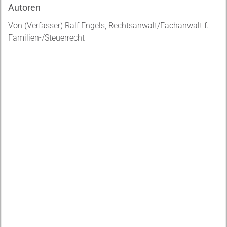
Autoren
Von (Verfasser) Ralf Engels, Rechtsanwalt/Fachanwalt f.
Familien-/Steuerrecht