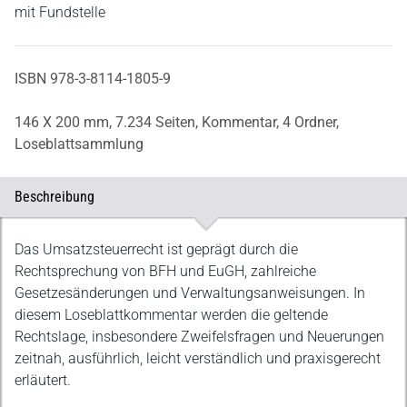
mit Fundstelle
ISBN 978-3-8114-1805-9
146 X 200 mm,
7.234 Seiten,
Kommentar,
4 Ordner,
Loseblattsammlung
Beschreibung
Beschreibung
Das Umsatzsteuerrecht ist geprägt durch die
Rechtsprechung von BFH und EuGH, zahlreiche
Gesetzesänderungen und Verwaltungsanweisungen. In
diesem Loseblattkommentar werden die geltende
Rechtslage, insbesondere Zweifelsfragen und Neuerungen
zeitnah, ausführlich, leicht verständlich und praxisgerecht
erläutert.