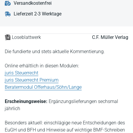
Versandkostenfrei
Lieferzeit 2-3 Werktage
Loseblattwerk
C.F. Müller Verlag
Die fundierte und stets aktuelle Kommentierung.
Online erhältlich in diesen Modulen:
juris Steuerrecht
juris Steuerrecht Premium
Beratermodul Offerhaus/Söhn/Lange
Erscheinungsweise:
Ergänzungslieferungen sechsmal
jährlich
Besonders aktuell: einschlägige neue Entscheidungen des
EuGH und BFH und Hinweise auf wichtige BMF-Schreiben