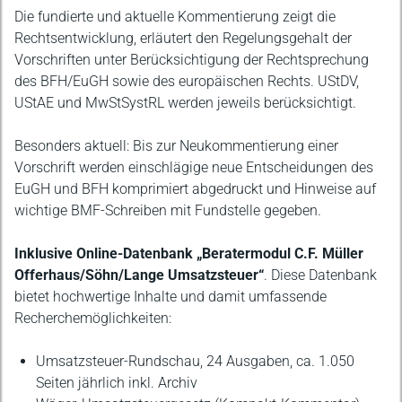
Die fundierte und aktuelle Kommentierung zeigt die
Rechtsentwicklung, erläutert den Regelungsgehalt der
Vorschriften unter Berücksichtigung der Rechtsprechung
des BFH/EuGH sowie des europäischen Rechts. UStDV,
UStAE und MwStSystRL werden jeweils berücksichtigt.
Besonders aktuell: Bis zur Neukommentierung einer
Vorschrift werden einschlägige neue Entscheidungen des
EuGH und BFH komprimiert abgedruckt und Hinweise auf
wichtige BMF-Schreiben mit Fundstelle gegeben.
Inklusive Online-Datenbank „Beratermodul C.F. Müller
Offerhaus/Söhn/Lange Umsatzsteuer“
.
Diese Datenbank
bietet hochwertige Inhalte und damit umfassende
Recherchemöglichkeiten:
Umsatzsteuer-Rundschau, 24 Ausgaben, ca. 1.050
Seiten jährlich inkl. Archiv