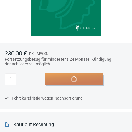
230,00 €
inkl. MwSt.
Fortsetzungsbezug für mindestens 24 Monate. Kündigung
danach jederzeit möglich.
Anzahl
In den Warenkorb
Fehlt kurzfristig wegen Nachsortierung
Kauf auf Rechnung