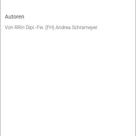
Autoren
Von RRin Dipl.-Fw. (FH) Andrea Schrameyer.