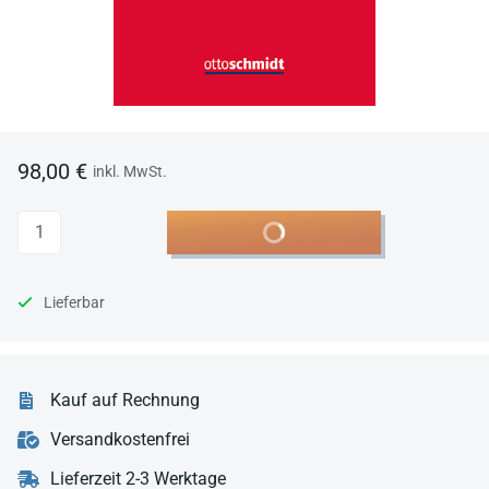
98,00 €
inkl. MwSt.
Anzahl
In den Warenkorb
Lieferbar
Kauf auf Rechnung
Versandkostenfrei
Lieferzeit 2-3 Werktage