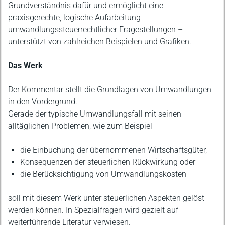
Grundverständnis dafür und ermöglicht eine
praxisgerechte, logische Aufarbeitung
umwandlungssteuerrechtlicher Fragestellungen –
unterstützt von zahlreichen Beispielen und Grafiken.
Das Werk
Der Kommentar stellt die Grundlagen von Umwandlungen
in den Vordergrund.
Gerade der typische Umwandlungsfall mit seinen
alltäglichen Problemen, wie zum Beispiel
die Einbuchung der übernommenen Wirtschaftsgüter,
Konsequenzen der steuerlichen Rückwirkung oder
die Berücksichtigung von Umwandlungskosten
soll mit diesem Werk unter steuerlichen Aspekten gelöst
werden können. In Spezialfragen wird gezielt auf
weiterführende Literatur verwiesen.