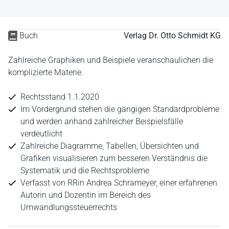
Buch
Verlag Dr. Otto Schmidt KG
Zahlreiche Graphiken und Beispiele veranschaulichen die
komplizierte Materie.
Rechtsstand 1.1.2020
Im Vordergrund stehen die gängigen Standardprobleme
und werden anhand zahlreicher Beispielsfälle
verdeutlicht
Zahlreiche Diagramme, Tabellen, Übersichten und
Grafiken visualisieren zum besseren Verständnis die
Systematik und die Rechtsprobleme
Verfasst von RRin Andrea Schrameyer, einer erfahrenen
Autorin und Dozentin im Bereich des
Umwandlungssteuerrechts