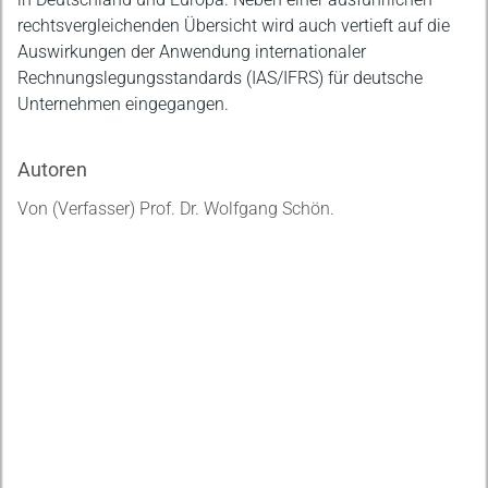
rechtsvergleichenden Übersicht wird auch vertieft auf die
Auswirkungen der Anwendung internationaler
Rechnungslegungsstandards (IAS/IFRS) für deutsche
Unternehmen eingegangen.
Autoren
Von (Verfasser) Prof. Dr. Wolfgang Schön.