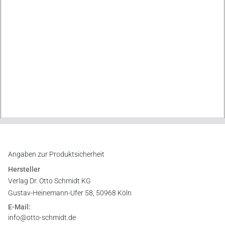
Angaben zur Produktsicherheit
Hersteller
Verlag Dr. Otto Schmidt KG
Gustav-Heinemann-Ufer 58, 50968 Köln
E-Mail:
info@otto-schmidt.de