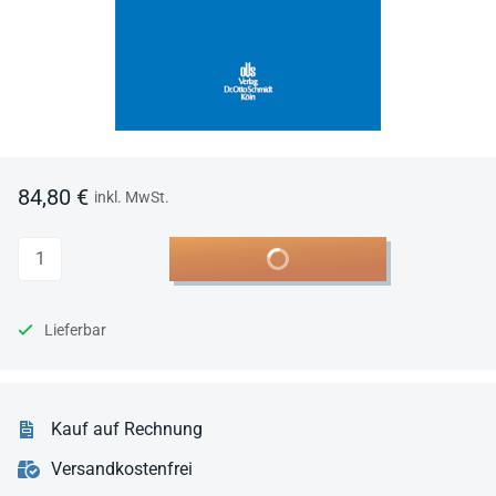
84,80 €
inkl. MwSt.
Anzahl
In den Warenkorb
Lieferbar
Kauf auf Rechnung
Versandkostenfrei