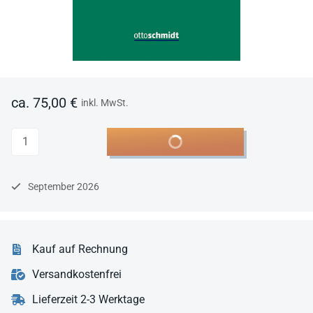
ca. 75,00 €
inkl. MwSt.
Anzahl
In den Warenkorb
September 2026
Kauf auf Rechnung
Versandkostenfrei
Lieferzeit 2-3 Werktage