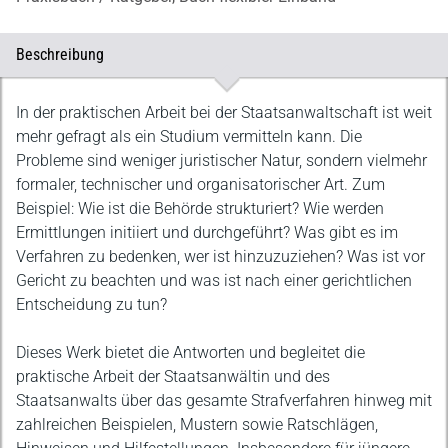
Beschreibung
Beschreibung
In der praktischen Arbeit bei der Staatsanwaltschaft ist weit
mehr gefragt als ein Studium vermitteln kann. Die
Probleme sind weniger juristischer Natur, sondern vielmehr
formaler, technischer und organisatorischer Art. Zum
Beispiel: Wie ist die Behörde strukturiert? Wie werden
Ermittlungen initiiert und durchgeführt? Was gibt es im
Verfahren zu bedenken, wer ist hinzuzuziehen? Was ist vor
Gericht zu beachten und was ist nach einer gerichtlichen
Entscheidung zu tun?
Dieses Werk bietet die Antworten und begleitet die
praktische Arbeit der Staatsanwältin und des
Staatsanwalts über das gesamte Strafverfahren hinweg mit
zahlreichen Beispielen, Mustern sowie Ratschlägen,