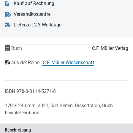
Kauf auf Rechnung
Versandkostenfrei
Lieferzeit 2-3 Werktage
Buch
C.F. Müller Verlag
aus der Reihe:
C.F. Müller Wissenschaft
ISBN 978-3-8114-5271-8
170 X 240 mm,
2021,
531 Seiten,
Dissertation,
Buch
flexibler Einband
Beschreibung