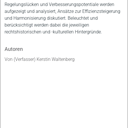
Regelungslücken und Verbesserungspotentiale werden
aufgezeigt und analysiert, Ansätze zur Effizienzsteigerung
und Harmonisierung diskutiert. Beleuchtet und
berücksichtigt werden dabei die jeweiligen
rechtshistorischen und -kulturellen Hintergründe.
Autoren
Von (Verfasser) Kerstin Waltenberg