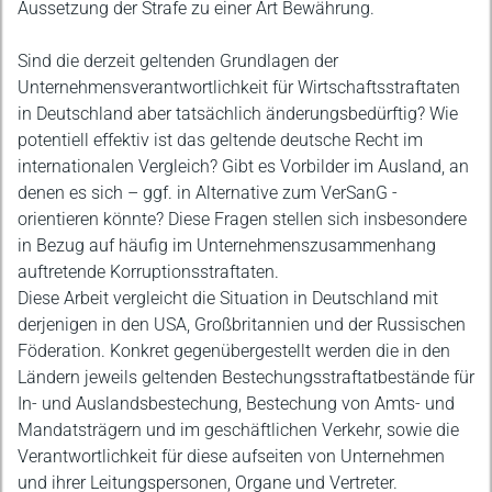
Aussetzung der Strafe zu einer Art Bewährung.
Sind die derzeit geltenden Grundlagen der
Unternehmensverantwortlichkeit für Wirtschaftsstraftaten
in Deutschland aber tatsächlich änderungsbedürftig? Wie
potentiell effektiv ist das geltende deutsche Recht im
internationalen Vergleich? Gibt es Vorbilder im Ausland, an
denen es sich – ggf. in Alternative zum VerSanG -
orientieren könnte? Diese Fragen stellen sich insbesondere
in Bezug auf häufig im Unternehmenszusammenhang
auftretende Korruptionsstraftaten.
Diese Arbeit vergleicht die Situation in Deutschland mit
derjenigen in den USA, Großbritannien und der Russischen
Föderation. Konkret gegenübergestellt werden die in den
Ländern jeweils geltenden Bestechungsstraftatbestände für
In- und Auslandsbestechung, Bestechung von Amts- und
Mandatsträgern und im geschäftlichen Verkehr, sowie die
Verantwortlichkeit für diese aufseiten von Unternehmen
und ihrer Leitungspersonen, Organe und Vertreter.