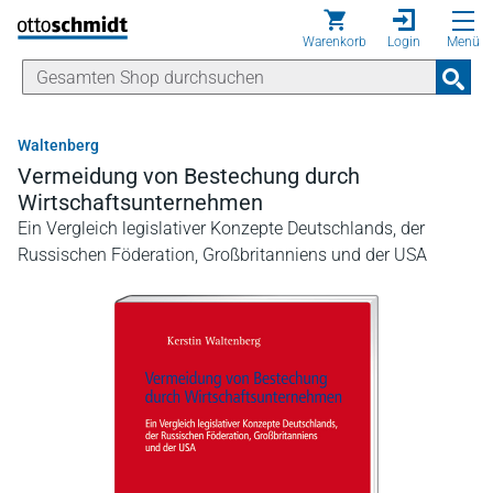
Direkt zum Inhalt
Warenkorb
Login
Menü
Waltenberg
Vermeidung von Bestechung durch
Wirtschaftsunternehmen
Ein Vergleich legislativer Konzepte Deutschlands, der
Russischen Föderation, Großbritanniens und der USA