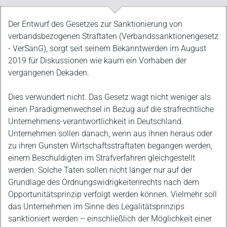
Beschreibung
Der Entwurf des Gesetzes zur Sanktionierung von
verbandsbezogenen Straftaten (Verbandssanktionengesetz
- VerSanG), sorgt seit seinem Bekanntwerden im August
2019 für Diskussionen wie kaum ein Vorhaben der
vergangenen Dekaden.
Dies verwundert nicht. Das Gesetz wagt nicht weniger als
einen Paradigmenwechsel in Bezug auf die strafrechtliche
Unternehmens-verantwortlichkeit in Deutschland.
Unternehmen sollen danach, wenn aus ihnen heraus oder
zu ihren Gunsten Wirtschaftsstraftaten begangen werden,
einem Beschuldigten im Strafverfahren gleichgestellt
werden. Solche Taten sollen nicht länger nur auf der
Grundlage des Ordnungswidrigkeitenrechts nach dem
Opportunitätsprinzip verfolgt werden können. Vielmehr soll
das Unternehmen im Sinne des Legalitätsprinzips
sanktioniert werden – einschließlich der Möglichkeit einer