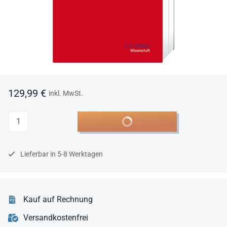
129,99 €
inkl. MwSt.
Anzahl
In den Warenkorb
Lieferbar in 5-8 Werktagen
Kauf auf Rechnung
Versandkostenfrei