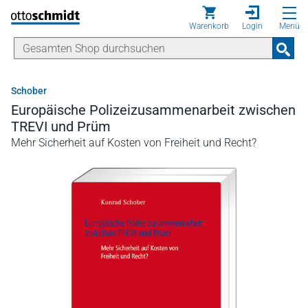
Direkt zum Inhalt
Warenkorb
Login
Menü
Schober
Europäische Polizeizusammenarbeit zwischen
TREVI und Prüm
Mehr Sicherheit auf Kosten von Freiheit und Recht?