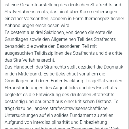
ist eine Gesamtdarstellung des deutschen Strafrechts und
Strafverfahrensrechts, das nicht über Kommentierungen
einzelner Vorschriften, sondern in Form themenspezifischer
Abhandlungen erschlossen wird.
Es besteht aus drei Sektionen, von denen die erste die
Grundlagen sowie den Allgemeinen Teil des Strafrechts
behandelt, die zweite den Besonderen Teil mit
ausgesuchten Teildisziplinen des Strafrechts und die dritte
das Strafverfahrensrecht.
Das Handbuch des Strafrechts stellt dezidiert die Dogmatik
in den Mittelpunkt. Es berücksichtigt vor allem die
Grundlagen und deren Fortentwicklung. Losgelöst von den
Herausforderungen des Augenblicks und des Einzelfalls
begleitet es die Entwicklung des deutschen Strafrechts
beständig und dauerhaft aus einer kritischen Distanz. Es
trägt dazu bei, andere strafrechtswissenschaftliche
Untersuchungen auf ein solides Fundament zu stellen.
Aufgrund von Interdisziplinarität und Einbeziehung