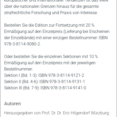
europäischer und internationaler Tendenzen ist das Werk
über die nationalen Grenzen hinaus für die gesamte
strafrechtliche Forschung und Praxis von Interesse.
Bestellen Sie die Edition zur Fortsetzung mit 20 %
Ermäßigung auf den Einzelpreis (Lieferung bei Erscheinen
der Einzelbände) mit einer einzigen Bestellnummer: ISBN
978-3-8114-9080-2.
Oder bestellen Sie die einzelnen Sektionen mit 10 %
Ermäßigung auf den Einzelpreis mit der jeweiligen
Bestellnummer:
Sektion I (Bd. 1-3): ISBN 978-3-8114-9121-2
Sektion II (Bd. 4-6): ISBN 978-3-8114-9131-1
Sektion III (Bd. 7-9): ISBN 978-3-8114-9141-0
Autoren
Herausgegeben von Prof. Dr. Dr. Eric Hilgendorf Würzburg;