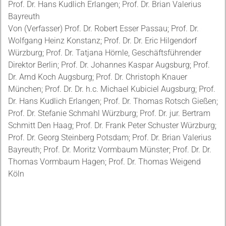
Prof. Dr. Hans Kudlich Erlangen; Prof. Dr. Brian Valerius
Bayreuth
Von (Verfasser) Prof. Dr. Robert Esser Passau; Prof. Dr.
Wolfgang Heinz Konstanz; Prof. Dr. Dr. Eric Hilgendorf
Würzburg; Prof. Dr. Tatjana Hörnle, Geschäftsführender
Direktor Berlin; Prof. Dr. Johannes Kaspar Augsburg; Prof.
Dr. Arnd Koch Augsburg; Prof. Dr. Christoph Knauer
München; Prof. Dr. Dr. h.c. Michael Kubiciel Augsburg; Prof.
Dr. Hans Kudlich Erlangen; Prof. Dr. Thomas Rotsch Gießen;
Prof. Dr. Stefanie Schmahl Würzburg; Prof. Dr. jur. Bertram
Schmitt Den Haag; Prof. Dr. Frank Peter Schuster Würzburg;
Prof. Dr. Georg Steinberg Potsdam; Prof. Dr. Brian Valerius
Bayreuth; Prof. Dr. Moritz Vormbaum Münster; Prof. Dr. Dr.
Thomas Vormbaum Hagen; Prof. Dr. Thomas Weigend
Köln