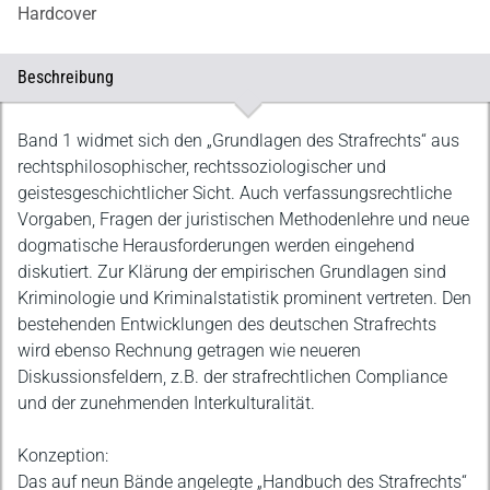
Hardcover
Beschreibung
Beschreibung
Band 1 widmet sich den „Grundlagen des Strafrechts“ aus
rechtsphilosophischer, rechtssoziologischer und
geistesgeschichtlicher Sicht. Auch verfassungsrechtliche
Vorgaben, Fragen der juristischen Methodenlehre und neue
dogmatische Herausforderungen werden eingehend
diskutiert. Zur Klärung der empirischen Grundlagen sind
Kriminologie und Kriminalstatistik prominent vertreten. Den
bestehenden Entwicklungen des deutschen Strafrechts
wird ebenso Rechnung getragen wie neueren
Diskussionsfeldern, z.B. der strafrechtlichen Compliance
und der zunehmenden Interkulturalität.
Konzeption:
Das auf neun Bände angelegte „Handbuch des Strafrechts“