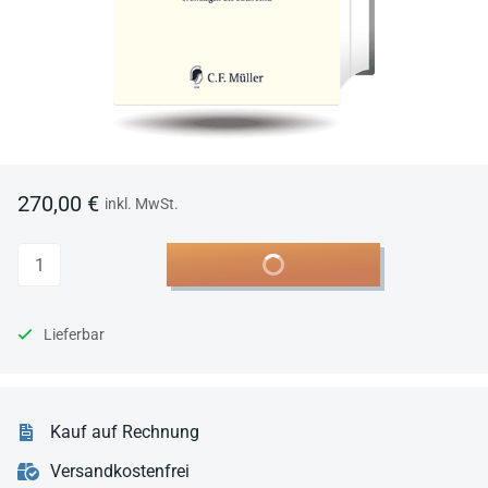
270,00 €
inkl. MwSt.
Anzahl
In den Warenkorb
Lieferbar
Kauf auf Rechnung
Versandkostenfrei