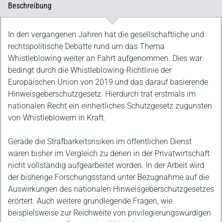
Beschreibung
Beschreibung
In den vergangenen Jahren hat die gesellschaftliche und
rechtspolitische Debatte rund um das Thema
Whistleblowing weiter an Fahrt aufgenommen. Dies war
bedingt durch die Whistleblowing-Richtlinie der
Europäischen Union von 2019 und das darauf basierende
Hinweisgeberschutzgesetz. Hierdurch trat erstmals im
nationalen Recht ein einheitliches Schutzgesetz zugunsten
von Whistleblowern in Kraft.
Gerade die Strafbarkeitsrisiken im öffentlichen Dienst
waren bisher im Vergleich zu denen in der Privatwirtschaft
nicht vollständig aufgearbeitet worden. In der Arbeit wird
der bisherige Forschungsstand unter Bezugnahme auf die
Auswirkungen des nationalen Hinweisgeberschutzgesetzes
erörtert. Auch weitere grundlegende Fragen, wie
beispielsweise zur Reichweite von privilegierungswürdigen