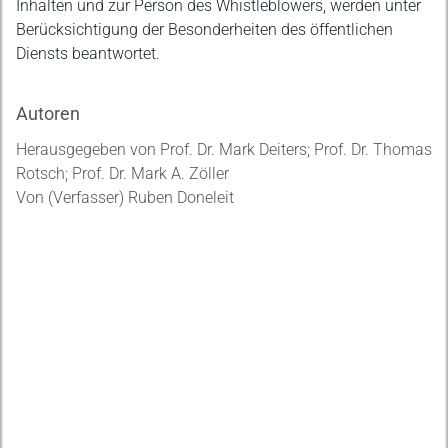
Inhalten und zur Person des Whistleblowers, werden unter
Berücksichtigung der Besonderheiten des öffentlichen
Diensts beantwortet.
Autoren
Herausgegeben von Prof. Dr. Mark Deiters; Prof. Dr. Thomas
Rotsch; Prof. Dr. Mark A. Zöller
Von (Verfasser) Ruben Doneleit