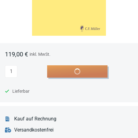
119,00 €
inkl. MwSt.
Anzahl
In den Warenkorb
Lieferbar
Kauf auf Rechnung
Versandkostenfrei