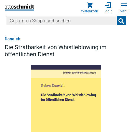
Direkt zum Inhalt
Warenkorb
Login
Menü
Doneleit
Die Strafbarkeit von Whistleblowing im
öffentlichen Dienst