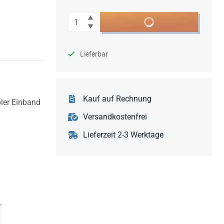
Anzahl
In den Warenkorb
Lieferbar
Kauf auf Rechnung
bler Einband
Versandkostenfrei
Lieferzeit 2-3 Werktage