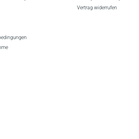
Vertrag widerrufen
bedingungen
ahme