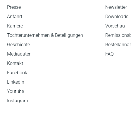
Presse
Newsletter
Anfahrt
Downloads
Karriere
Vorschau
Tochterunternehmen & Beteiligungen
Remissions
Geschichte
Bestellann
Mediadaten
FAQ
Kontakt
Facebook
Linkedin
Youtube
Instagram