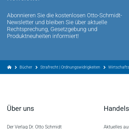
Abonnieren Sie die kostenlosen Otto-Schmidt-
Newsletter und bleiben Sie über aktuelle
Rechtsprechung, Gesetzgebung und
Produktneuheiten informiert!
Bücher
Strafrecht | Ordnungswidrigkeiten
Wirtschafts
Über uns
Handels
Der Verlag Dr. Otto Schmidt
Aktuelles au