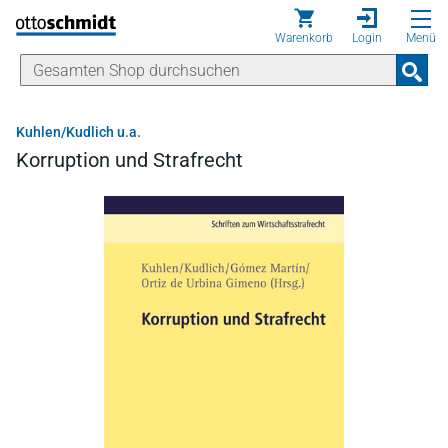
Direkt zum Inhalt
Warenkorb
Login
Menü
Kuhlen/Kudlich u.a.
Korruption und Strafrecht