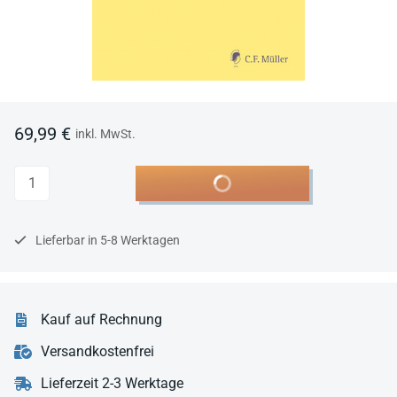
69,99 €
inkl. MwSt.
Anzahl
In den Warenkorb
Lieferbar in 5-8 Werktagen
Kauf auf Rechnung
Versandkostenfrei
Lieferzeit 2-3 Werktage