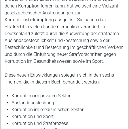
denen Korruption führen kann, hat weltweit eine Vielzahl
gesetzgeberischer Anstrengungen zur
Korruptionsbekämpfung ausgelöst. Sie haben das
Strafrecht in vielen Ländern erheblich verändert, in
Deutschland zuletzt durch die Ausweitung der strafbaren
Auslandsbestechlichkeit und -bestechung sowie der
Bestechlichkeit und Bestechung im geschäftlichen Verkehr
und durch die Einführung neuer Strafvorschriften gegen
Korruption im Gesundheitswesen sowie im Sport.
Diese neuen Entwicklungen spiegeln sich in den sechs
Themen, die in diesem Buch behandelt werden:
Korruption im privaten Sektor
Auslandsbestechung
Korruption im medizinischen Sektor
Korruption und Sport
Korruption und Strafprozess