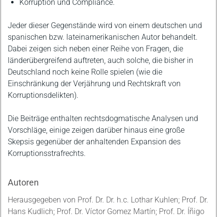
Korruption und Compliance.
Jeder dieser Gegenstände wird von einem deutschen und
spanischen bzw. lateinamerikanischen Autor behandelt.
Dabei zeigen sich neben einer Reihe von Fragen, die
länderübergreifend auftreten, auch solche, die bisher in
Deutschland noch keine Rolle spielen (wie die
Einschränkung der Verjährung und Rechtskraft von
Korruptionsdelikten).
Die Beiträge enthalten rechtsdogmatische Analysen und
Vorschläge, einige zeigen darüber hinaus eine große
Skepsis gegenüber der anhaltenden Expansion des
Korruptionsstrafrechts.
Autoren
Herausgegeben von Prof. Dr. Dr. h.c. Lothar Kuhlen; Prof. Dr.
Hans Kudlich; Prof. Dr. Víctor Gomez Martín; Prof. Dr. Íñigo