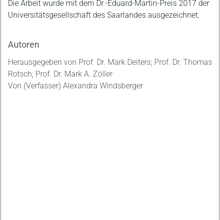
Die Arbeit wurde mit dem Dr.-Eduard-Martin-Preis 2017 der
Universitätsgesellschaft des Saarlandes ausgezeichnet.
Autoren
Herausgegeben von Prof. Dr. Mark Deiters; Prof. Dr. Thomas
Rotsch; Prof. Dr. Mark A. Zöller
Von (Verfasser) Alexandra Windsberger