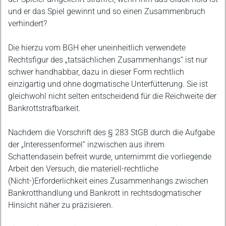
und er das Spiel gewinnt und so einen Zusammenbruch
verhindert?
Die hierzu vom BGH eher uneinheitlich verwendete
Rechtsfigur des „tatsächlichen Zusammenhangs“ ist nur
schwer handhabbar, dazu in dieser Form rechtlich
einzigartig und ohne dogmatische Unterfütterung. Sie ist
gleichwohl nicht selten entscheidend für die Reichweite der
Bankrottstrafbarkeit.
Nachdem die Vorschrift des § 283 StGB durch die Aufgabe
der „Interessenformel“ inzwischen aus ihrem
Schattendasein befreit wurde, unternimmt die vorliegende
Arbeit den Versuch, die materiell-rechtliche
(Nicht-)Erforderlichkeit eines Zusammenhangs zwischen
Bankrotthandlung und Bankrott in rechtsdogmatischer
Hinsicht näher zu präzisieren.