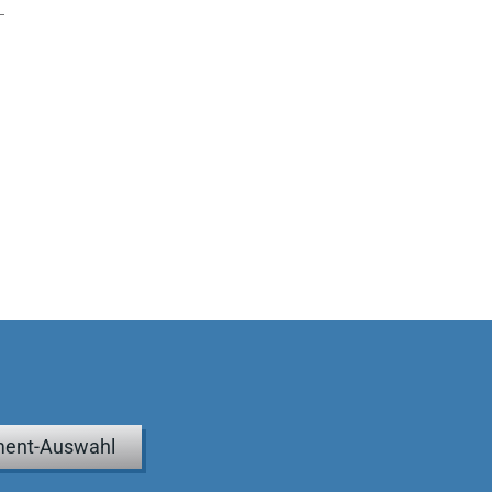
ent-Auswahl