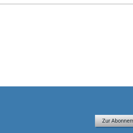
Zur Abonnem