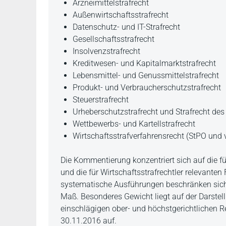
Arzneimittelstrafrecht
Außenwirtschaftsstrafrecht
Datenschutz- und IT-Strafrecht
Gesellschaftsstrafrecht
Insolvenzstrafrecht
Kreditwesen- und Kapitalmarktstrafrecht
Lebensmittel- und Genussmittelstrafrecht
Produkt- und Verbraucherschutzstrafrecht
Steuerstrafrecht
Urheberschutzstrafrecht und Strafrecht de
Wettbewerbs- und Kartellstrafrecht
Wirtschaftsstrafverfahrensrecht (StPO und 
Die Kommentierung konzentriert sich auf die fü
und die für Wirtschaftsstrafrechtler relevant
systematische Ausführungen beschränken sich
Maß. Besonderes Gewicht liegt auf der Darstel
einschlägigen ober- und höchstgerichtlichen
30.11.2016 auf.