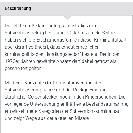
Beschreibung
Beschreibung
Die letzte große kriminologische Studie zum
Subventionsbetrug liegt rund 50 Jahre zurück. Seither
haben sich die Erscheinungsformen dieser Kriminalitätsart
aber derart verändert, dass erneut erheblicher
kriminalpolitischer Handlungsbedarf besteht. Der in den
1970er Jahren gewählte Ansatz darf dabei getrost als
gescheitert gelten.
Moderne Konzepte der Kriminalprävention, der
Subventionscompliance und der Rückgewinnung
staatlicher Gelder stecken noch in den Kinderschuhen. Die
vorliegende Untersuchung enthält eine Bestandsaufnahme,
entwickelt neue Kategorien der Subventionskriminalität
und zeigt Wege aus der aktuellen Misere.