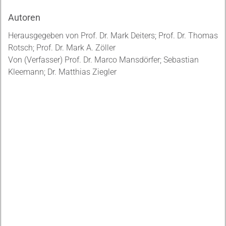
Autoren
Herausgegeben von Prof. Dr. Mark Deiters; Prof. Dr. Thomas
Rotsch; Prof. Dr. Mark A. Zöller
Von (Verfasser) Prof. Dr. Marco Mansdörfer; Sebastian
Kleemann; Dr. Matthias Ziegler