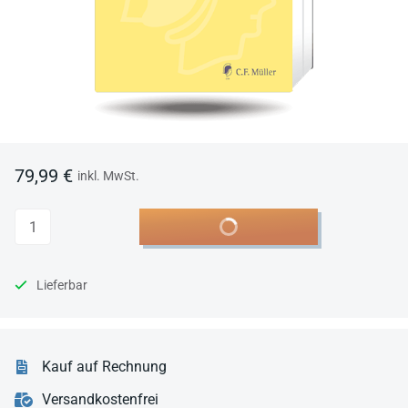
79,99 €
inkl. MwSt.
Anzahl
In den Warenkorb
Lieferbar
Kauf auf Rechnung
Versandkostenfrei