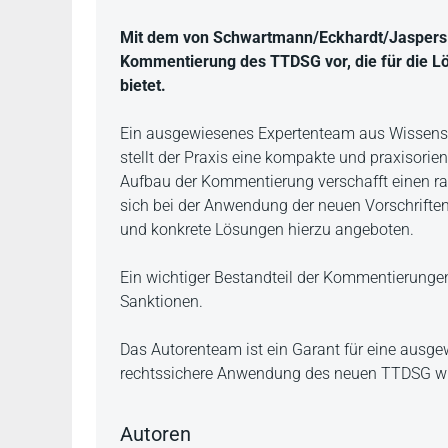
Mit dem von Schwartmann/Eckhardt/Jaspers
Kommentierung des TTDSG vor, die für die L
bietet.
Ein ausgewiesenes Expertenteam aus Wissensch
stellt der Praxis eine kompakte und praxisori
Aufbau der Kommentierung verschafft einen ras
sich bei der Anwendung der neuen Vorschriften
und konkrete Lösungen hierzu angeboten.
Ein wichtiger Bestandteil der Kommentierungen
Sanktionen.
Das Autorenteam ist ein Garant für eine ausge
rechtssichere Anwendung des neuen TTDSG wir
Autoren