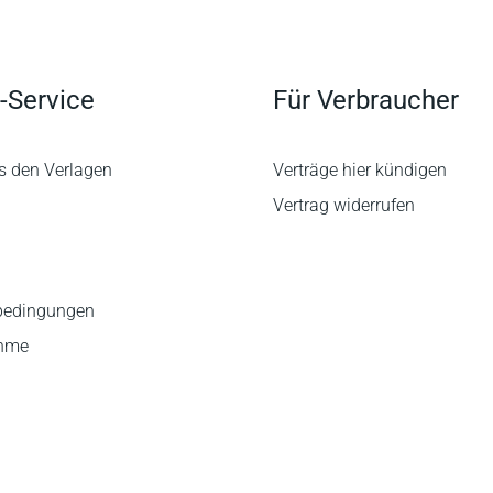
-Service
Für Verbraucher
s den Verlagen
Verträge hier kündigen
Vertrag widerrufen
bedingungen
ahme