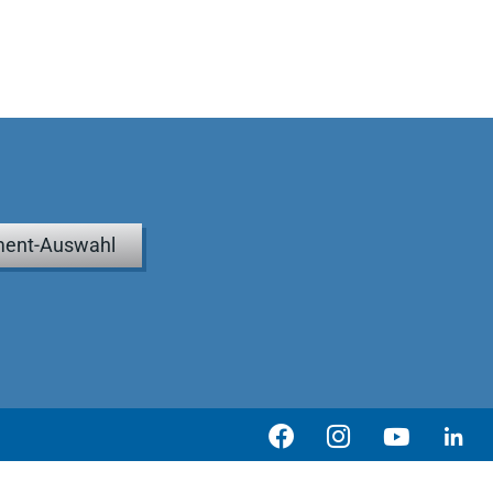
ent-Auswahl