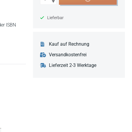
Lieferbar
der ISBN
Kauf auf Rechnung
Versandkostenfrei
Lieferzeit 2-3 Werktage