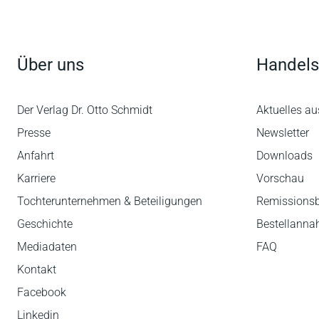
Über uns
Handels
Der Verlag Dr. Otto Schmidt
Aktuelles au
Presse
Newsletter
Anfahrt
Downloads
Karriere
Vorschau
Tochterunternehmen & Beteiligungen
Remissions
Geschichte
Bestellann
Mediadaten
FAQ
Kontakt
Facebook
Linkedin