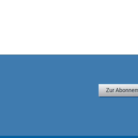
Zur Abonnem