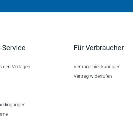
-Service
Für Verbraucher
s den Verlagen
Verträge hier kündigen
Vertrag widerrufen
bedingungen
ahme