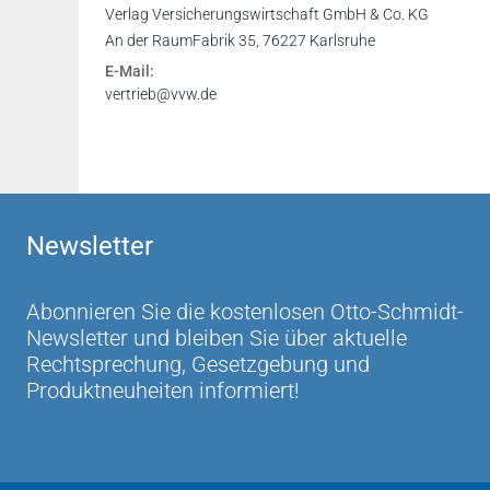
Verlag Versicherungswirtschaft GmbH & Co. KG
An der RaumFabrik 35, 76227 Karlsruhe
E-Mail:
vertrieb@vvw.de
Newsletter
Abonnieren Sie die kostenlosen Otto-Schmidt-
Newsletter und bleiben Sie über aktuelle
Rechtsprechung, Gesetzgebung und
Produktneuheiten informiert!