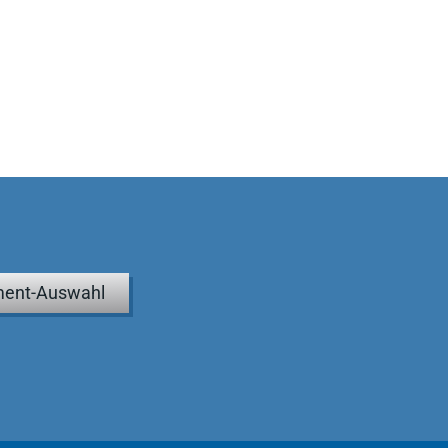
ent-Auswahl