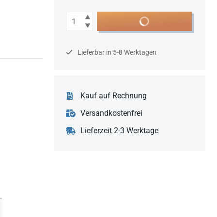
Anzahl
In den Warenkorb
Lieferbar in 5-8 Werktagen
Kauf auf Rechnung
Versandkostenfrei
Lieferzeit 2-3 Werktage