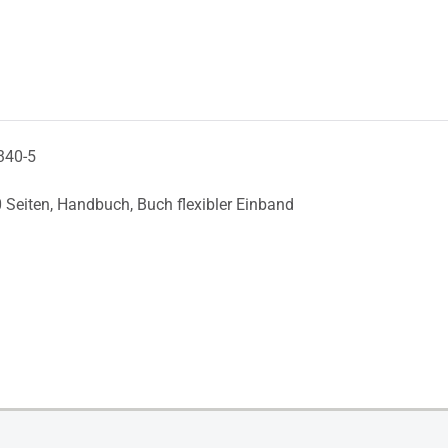
340-5
 Seiten,
Handbuch,
Buch flexibler Einband