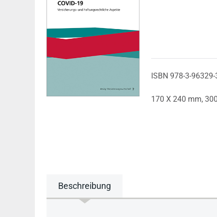
ISBN 978-3-96329-
170 X 240 mm,
300
Beschreibung