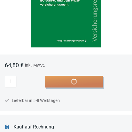
64,80 €
inkl. MwSt.
Anzahl
In den Warenkorb
Lieferbar in 5-8 Werktagen
Kauf auf Rechnung