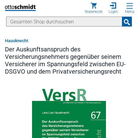
Direkt zum Inhalt
Warenkorb
Login
Menü
Hausknecht
Der Auskunftsanspruch des
Versicherungsnehmers gegenüber seinem
Versicherer im Spannungsfeld zwischen EU-
DSGVO und dem Privatversicherungsrecht