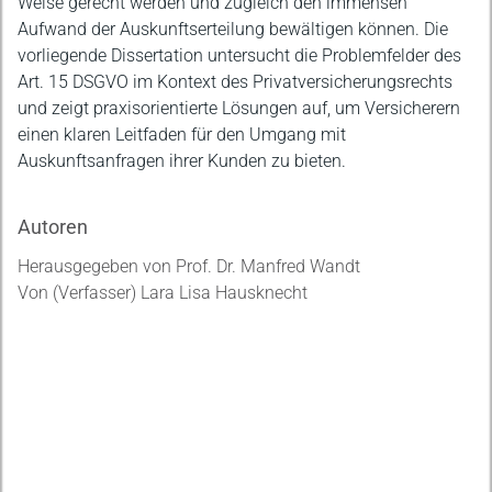
Weise gerecht werden und zugleich den immensen
Aufwand der Auskunftserteilung bewältigen können. Die
vorliegende Dissertation untersucht die Problemfelder des
Art. 15 DSGVO im Kontext des Privatversicherungsrechts
und zeigt praxisorientierte Lösungen auf, um Versicherern
einen klaren Leitfaden für den Umgang mit
Auskunftsanfragen ihrer Kunden zu bieten.
Autoren
Herausgegeben von Prof. Dr. Manfred Wandt
Von (Verfasser) Lara Lisa Hausknecht