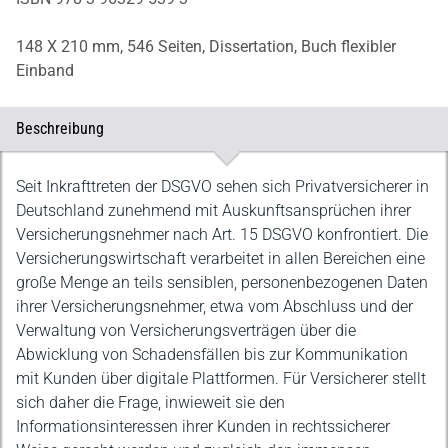
148 X 210 mm,
546 Seiten,
Dissertation,
Buch flexibler
Einband
Beschreibung
Beschreibung
Seit Inkrafttreten der DSGVO sehen sich Privatversicherer in
Deutschland zunehmend mit Auskunftsansprüchen ihrer
Versicherungsnehmer nach Art. 15 DSGVO konfrontiert. Die
Versicherungswirtschaft verarbeitet in allen Bereichen eine
große Menge an teils sensiblen, personenbezogenen Daten
ihrer Versicherungsnehmer, etwa vom Abschluss und der
Verwaltung von Versicherungsverträgen über die
Abwicklung von Schadensfällen bis zur Kommunikation
mit Kunden über digitale Plattformen. Für Versicherer stellt
sich daher die Frage, inwieweit sie den
Informationsinteressen ihrer Kunden in rechtssicherer