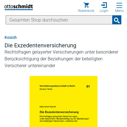
Direkt zum Inhalt
Warenkorb
Login
Menü
Kosich
Die Exzedentenversicherung
Rechtsfragen gelayerter Versicherungen unter besonderer
Berücksichtigung der Beziehungen der beteiligten
Versicherer untereinander