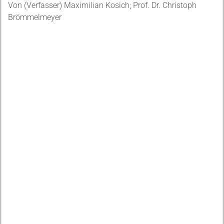
Von (Verfasser) Maximilian Kosich; Prof. Dr. Christoph
Brömmelmeyer