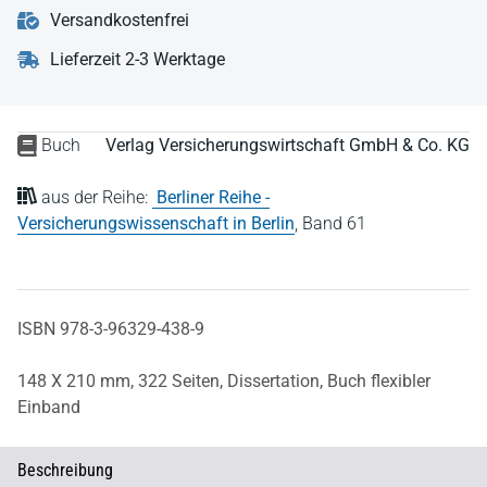
Versandkostenfrei
Lieferzeit 2-3 Werktage
Buch
Verlag Versicherungswirtschaft GmbH & Co. KG
aus der Reihe:
Berliner Reihe -
Versicherungswissenschaft in Berlin
,
Band 61
ISBN 978-3-96329-438-9
148 X 210 mm,
322 Seiten,
Dissertation,
Buch flexibler
Einband
Beschreibung