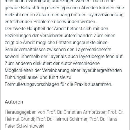
rechtlichen Würdigung unterzogen werden. Durch eine
genaue Betrachtung dieser typischen Abreden können eine
Vielzahl der im Zusammenhang mit der Layerversicherung
entstehenden Probleme überwunden werden.
Der zweite Hauptteil der Arbeit befasst sich mit den
Beziehungen der Versicherer untereinander. Zum einen
zeigt die Arbeit mögliche Entstehungspunkte eines
Schuldverhältnisses zwischen den Layerversicherern
sowohl innerhalb der Layer als auch layerübergreifend auf.
Zum anderen diskutiert der Autor verschiedene
Möglichkeiten der Vereinbarung einer layerübergreifenden
Führungsklausel und führt sie zu
Formulierungsvorschlägen für die Praxis zusammen.
Autoren
Herausgegeben von Prof. Dr. Christian Armbrüster; Prof. Dr.
Helmut Gründl; Prof. Dr. Helmut Schirmer; Prof. Dr. Hans-
Peter Schwintowski