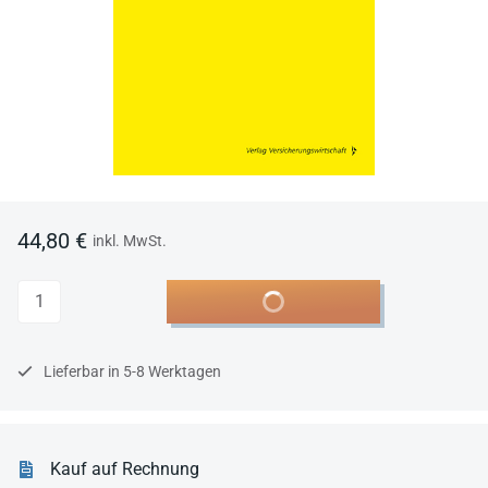
44,80 €
inkl. MwSt.
Anzahl
In den Warenkorb
Lieferbar in 5-8 Werktagen
Kauf auf Rechnung