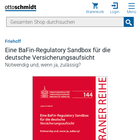
Direkt zum Inhalt
Warenkorb
Login
Menü
Friehoff
Eine BaFin-Regulatory Sandbox für die
deutsche Versicherungsaufsicht
Notwendig und, wenn ja, zulässig?