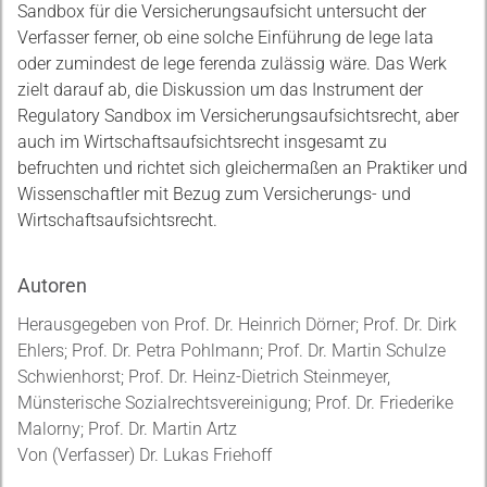
Sandbox für die Versicherungsaufsicht untersucht der
Verfasser ferner, ob eine solche Einführung de lege lata
oder zumindest de lege ferenda zulässig wäre. Das Werk
zielt darauf ab, die Diskussion um das Instrument der
Regulatory Sandbox im Versicherungsaufsichtsrecht, aber
auch im Wirtschaftsaufsichtsrecht insgesamt zu
befruchten und richtet sich gleichermaßen an Praktiker und
Wissenschaftler mit Bezug zum Versicherungs- und
Wirtschaftsaufsichtsrecht.
Autoren
Herausgegeben von Prof. Dr. Heinrich Dörner; Prof. Dr. Dirk
Ehlers; Prof. Dr. Petra Pohlmann; Prof. Dr. Martin Schulze
Schwienhorst; Prof. Dr. Heinz-Dietrich Steinmeyer,
Münsterische Sozialrechtsvereinigung; Prof. Dr. Friederike
Malorny; Prof. Dr. Martin Artz
Von (Verfasser) Dr. Lukas Friehoff