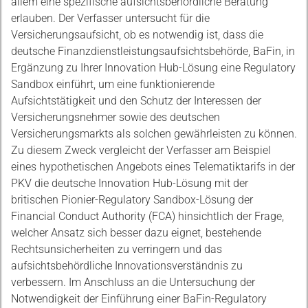
allem eine spezifische aufsichtsbehördliche Beratung
erlauben. Der Verfasser untersucht für die
Versicherungsaufsicht, ob es notwendig ist, dass die
deutsche Finanzdienstleistungsaufsichtsbehörde, BaFin, in
Ergänzung zu Ihrer Innovation Hub-Lösung eine Regulatory
Sandbox einführt, um eine funktionierende
Aufsichtstätigkeit und den Schutz der Interessen der
Versicherungsnehmer sowie des deutschen
Versicherungsmarkts als solchen gewährleisten zu können.
Zu diesem Zweck vergleicht der Verfasser am Beispiel
eines hypothetischen Angebots eines Telematiktarifs in der
PKV die deutsche Innovation Hub-Lösung mit der
britischen Pionier-Regulatory Sandbox-Lösung der
Financial Conduct Authority (FCA) hinsichtlich der Frage,
welcher Ansatz sich besser dazu eignet, bestehende
Rechtsunsicherheiten zu verringern und das
aufsichtsbehördliche Innovationsverständnis zu
verbessern. Im Anschluss an die Untersuchung der
Notwendigkeit der Einführung einer BaFin-Regulatory