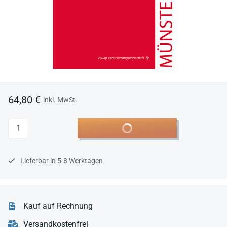
64,80 €
inkl. MwSt.
Anzahl
In den Warenkorb
Lieferbar in 5-8 Werktagen
Kauf auf Rechnung
Versandkostenfrei