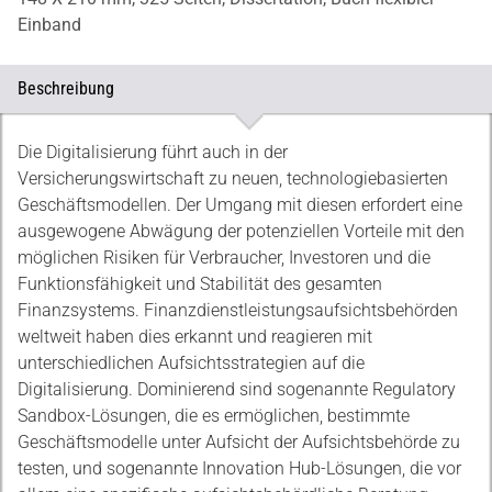
Einband
Beschreibung
Beschreibung
Die Digitalisierung führt auch in der
Versicherungswirtschaft zu neuen, technologiebasierten
Geschäftsmodellen. Der Umgang mit diesen erfordert eine
ausgewogene Abwägung der potenziellen Vorteile mit den
möglichen Risiken für Verbraucher, Investoren und die
Funktionsfähigkeit und Stabilität des gesamten
Finanzsystems. Finanzdienstleistungsaufsichtsbehörden
weltweit haben dies erkannt und reagieren mit
unterschiedlichen Aufsichtsstrategien auf die
Digitalisierung. Dominierend sind sogenannte Regulatory
Sandbox-Lösungen, die es ermöglichen, bestimmte
Geschäftsmodelle unter Aufsicht der Aufsichtsbehörde zu
testen, und sogenannte Innovation Hub-Lösungen, die vor