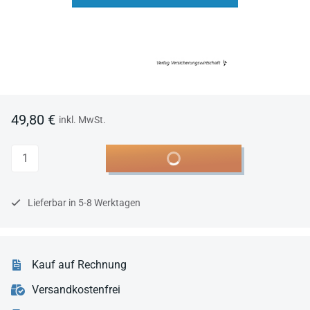
49,80 €
inkl. MwSt.
Anzahl
In den Warenkorb
Lieferbar in 5-8 Werktagen
Kauf auf Rechnung
Versandkostenfrei