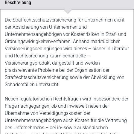
Beschreibung
Beschreibung
Die Strafrechtsschutzversicherung für Unternehmen dient
der Absicherung von Unternehmen und
Unternehmensangehörigen vor Kostenrisiken in Straf- und
Ordnungswidrigkeitenverfahren. Anhand marktüblicher
Versicherungsbedingungen wird dieses – bisher in Literatur
und Rechtsprechung kaum behandelte –
Versicherungsprodukt dargestellt und werden
praxisrelevante Probleme bei der Organisation der
Strafrechtsschutzversicherung sowie der Abwicklung von
Schadenfällen untersucht.
Neben regulatorischen Rechtsfragen wird insbesondere der
Frage nachgegangen, ob und inwieweit neben der
Übernahme von Verteidigungskosten der
Unternehmensangehörigen auch Kosten für die Vertretung
des Unternehmens – bei in- sowie ausländischen