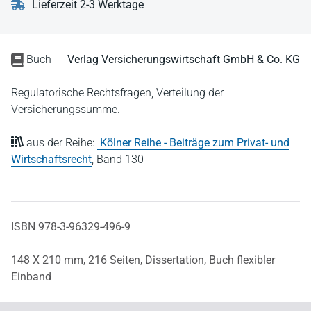
Lieferzeit 2-3 Werktage
Buch
Verlag Versicherungswirtschaft GmbH & Co. KG
Regulatorische Rechtsfragen, Verteilung der
Versicherungssumme.
aus der Reihe:
Kölner Reihe - Beiträge zum Privat- und
Wirtschaftsrecht
,
Band 130
ISBN 978-3-96329-496-9
148 X 210 mm,
216 Seiten,
Dissertation,
Buch flexibler
Einband