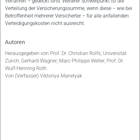
Verfahren – gedeckt sind. Weiterer Schwerpunkt ist die
Verteilung der Versicherungssumme, wenn diese – wie bei
Betroffenheit mehrerer Versicherter – für alle anfallenden
Verteidigungskosten nicht ausreicht.
Autoren
Herausgegeben von Prof. Dr. Christian Rolfs; Universität
Zürich; Gerhard Wagner; Marc-Philippe Weller; Prof. Dr.
Wulf-Henning Roth
Von (Verfasser) Viktoriya Manelyak