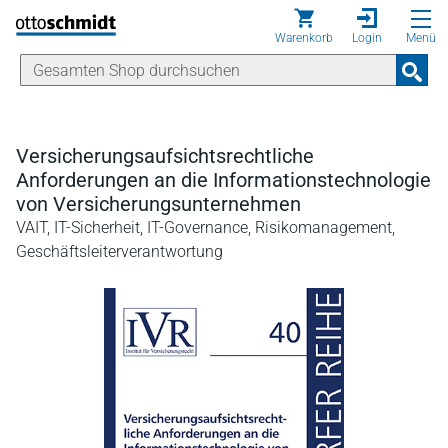
Direkt zum Inhalt
Warenkorb
Login
Menü
Versicherungsaufsichtsrechtliche
Anforderungen an die Informationstechnologie
von Versicherungsunternehmen
VAIT, IT-Sicherheit, IT-Governance, Risikomanagement,
Geschäftsleiterverantwortung