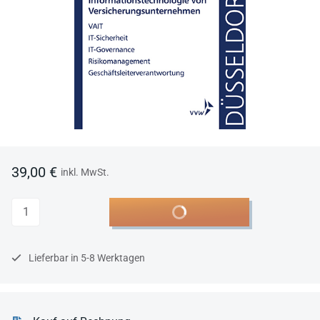
39,00 €
inkl. MwSt.
Anzahl
In den Warenkorb
Lieferbar in 5-8 Werktagen