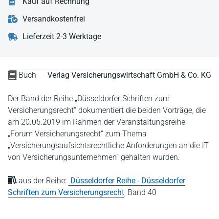
Kauf auf Rechnung
Versandkostenfrei
Lieferzeit 2-3 Werktage
Buch
Verlag Versicherungswirtschaft GmbH & Co. KG
Der Band der Reihe „Düsseldorfer Schriften zum
Versicherungsrecht“ dokumentiert die beiden Vorträge, die
am 20.05.2019 im Rahmen der Veranstaltungsreihe
„Forum Versicherungsrecht“ zum Thema
„Versicherungsaufsichtsrechtliche Anforderungen an die IT
von Versicherungsunternehmen“ gehalten wurden.
aus der Reihe:
Düsseldorfer Reihe - Düsseldorfer
Schriften zum Versicherungsrecht
,
Band 40