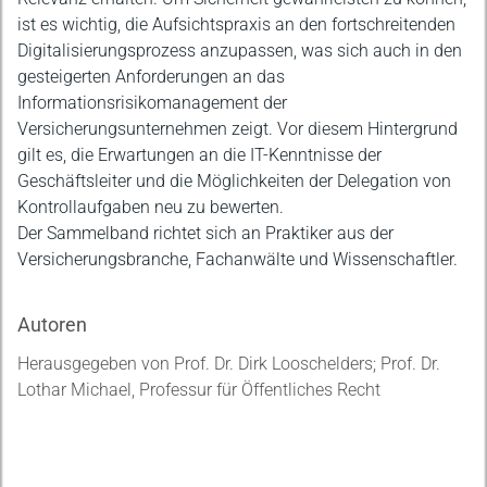
ist es wichtig, die Aufsichtspraxis an den fortschreitenden
Digitalisierungsprozess anzupassen, was sich auch in den
gesteigerten Anforderungen an das
Informationsrisikomanagement der
Versicherungsunternehmen zeigt. Vor diesem Hintergrund
gilt es, die Erwartungen an die IT-Kenntnisse der
Geschäftsleiter und die Möglichkeiten der Delegation von
Kontrollaufgaben neu zu bewerten.
Der Sammelband richtet sich an Praktiker aus der
Versicherungsbranche, Fachanwälte und Wissenschaftler.
Autoren
Herausgegeben von Prof. Dr. Dirk Looschelders; Prof. Dr.
Lothar Michael, Professur für Öffentliches Recht