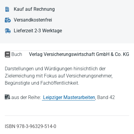
Kauf auf Rechnung
Versandkostenfrei
Lieferzeit 2-3 Werktage
Buch
Verlag Versicherungswirtschaft GmbH & Co. KG
Darstellungen und Würdigungen hinsichtlich der
Zielerreichung mit Fokus auf Versicherungsnehmer,
Begünstigte und Fachöffentlichkeit.
aus der Reihe:
Leipziger Masterarbeiten
,
Band 42
ISBN 978-3-96329-514-0