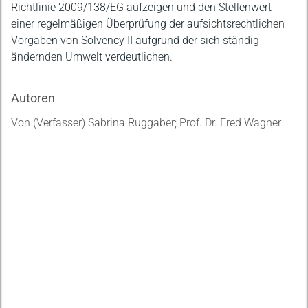
Richtlinie 2009/138/EG aufzeigen und den Stellenwert
einer regelmäßigen Überprüfung der aufsichtsrechtlichen
Vorgaben von Solvency II aufgrund der sich ständig
ändernden Umwelt verdeutlichen.
Autoren
Von (Verfasser) Sabrina Ruggaber; Prof. Dr. Fred Wagner