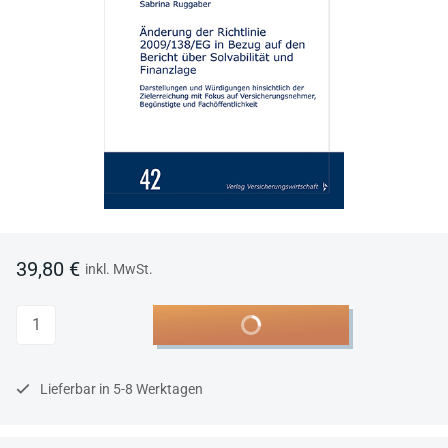
39,80 €
inkl. MwSt.
Anzahl
In den Warenkorb
Lieferbar in 5-8 Werktagen