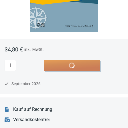
34,80 €
inkl. MwSt.
Anzahl
In den Warenkorb
September 2026
Kauf auf Rechnung
Versandkostenfrei