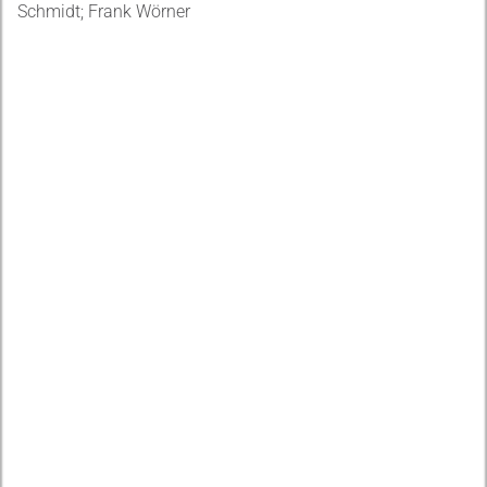
Schmidt; Frank Wörner