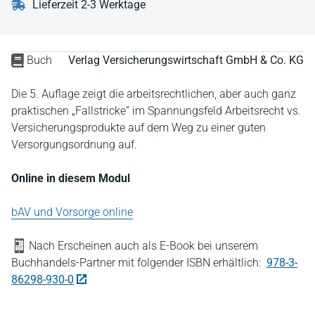
Lieferzeit 2-3 Werktage
Buch
Verlag Versicherungswirtschaft GmbH & Co. KG
Die 5. Auflage zeigt die arbeitsrechtlichen, aber auch ganz
praktischen „Fallstricke“ im Spannungsfeld Arbeitsrecht vs.
Versicherungsprodukte auf dem Weg zu einer guten
Versorgungsordnung auf.
Online in diesem Modul
bAV und Vorsorge online
Nach Erscheinen auch als E-Book bei unserem
Buchhandels-Partner mit folgender ISBN erhältlich:
978-3-
86298-930-0