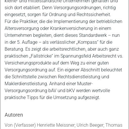
kleine- und mittelständische Unternehmen gehalten und
sich dort etabliert. Denn Versorgungsordnungen, richtig
eingesetzt, sorgen für Ordnung und Rechtssicherheit.
Für die Praktiker, die die Implementierung der betrieblichen
Altersversorgung oder Krankenversicherung in einem
Unternehmen begleiten, dient dieses Standardwerk – nun
in der 5. Auflage – als verlässlicher „Kompass“ für die
Beratung. Es zeigt die arbeitsrechtlichen, aber auch ganz
praktischen „Fallstricke“ im Spannungsfeld Arbeitsrecht vs.
Versicherungsprodukte auf dem Weg zu einer guten
Versorgungsordnung auf. Ein eigener Abschnitt beleuchtet
die Schnittstelle zwischen Rechtsdienstleistung und
Maklerdienstleistung. Anhand einer Muster-
Versorgungsordnung bAV und bKV werden wertvolle
praktische Tipps für die Umsetzung aufgezeigt.
Autoren
Von (Verfasser) Henriette Meissner; Ulrich Beeger; Thomas