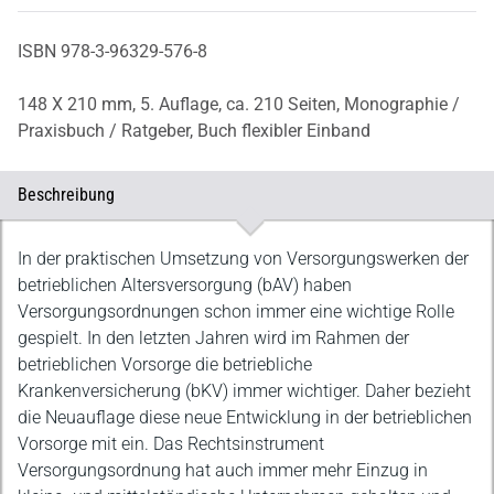
ISBN 978-3-96329-576-8
148 X 210 mm,
5. Auflage,
ca. 210 Seiten,
Monographie /
Praxisbuch / Ratgeber,
Buch flexibler Einband
Beschreibung
Beschreibung
In der praktischen Umsetzung von Versorgungswerken der
betrieblichen Altersversorgung (bAV) haben
Versorgungsordnungen schon immer eine wichtige Rolle
gespielt. In den letzten Jahren wird im Rahmen der
betrieblichen Vorsorge die betriebliche
Krankenversicherung (bKV) immer wichtiger. Daher bezieht
die Neuauflage diese neue Entwicklung in der betrieblichen
Vorsorge mit ein. Das Rechtsinstrument
Versorgungsordnung hat auch immer mehr Einzug in