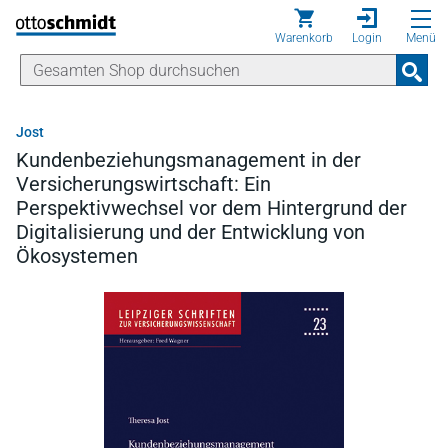
Direkt zum Inhalt
Warenkorb
Login
Menü
Jost
Kundenbeziehungsmanagement in der
Versicherungswirtschaft: Ein
Perspektivwechsel vor dem Hintergrund der
Digitalisierung und der Entwicklung von
Ökosystemen