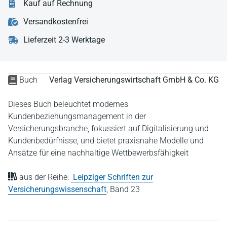
Kauf auf Rechnung
Versandkostenfrei
Lieferzeit 2-3 Werktage
Buch
Verlag Versicherungswirtschaft GmbH & Co. KG
Dieses Buch beleuchtet modernes
Kundenbeziehungsmanagement in der
Versicherungsbranche, fokussiert auf Digitalisierung und
Kundenbedürfnisse, und bietet praxisnahe Modelle und
Ansätze für eine nachhaltige Wettbewerbsfähigkeit
aus der Reihe:
Leipziger Schriften zur
Versicherungswissenschaft
,
Band 23