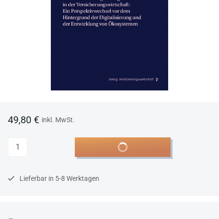
49,80 €
inkl. MwSt.
Anzahl
In den Warenkorb
Lieferbar in 5-8 Werktagen