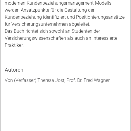
modernen Kundenbeziehungsmanagement-Modells
werden Ansatzpunkte für die Gestaltung der
Kundenbeziehung identifiziert und Positionierungsansätze
für Versicherungsunternehmen abgeleitet.
Das Buch richtet sich sowohl an Studenten der
Versicherungswissenschaften als auch an interessierte
Praktiker.
Autoren
Von (Verfasser) Theresa Jost; Prof. Dr. Fred Wagner