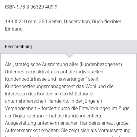
ISBN 978-3-96329-409-9
148 X 210 mm,
350 Seiten,
Dissertation,
Buch flexibler
Einband
Beschreibung
Beschreibung
Als „strategische Ausrichtung aller (kundenbezogenen)
Unternehmensaktivitäten auf die individuellen
Kundenbedürfnisse und -erwartungen“ stellt
Kundenbeziehungsmanagement das Wohl und die
Interessen des Kunden in den Mittelpunkt
unternehmerischen Handelns. In der jüngeren
Vergangenheit – forciert durch die Entwicklungen im Zuge
der Digitalisierung – hat die kundenorientierte
Ausgestaltung unternehmerischen Handelns erneut große
Aufmerksamkeit erhalten. Sie zeigt sich als Voraussetzung