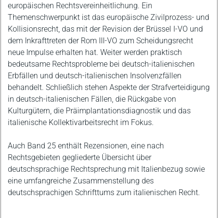
europäischen Rechtsvereinheitlichung. Ein
Themenschwerpunkt ist das europäische Zivilprozess- und
Kollisionsrecht, das mit der Revision der Brüssel I-VO und
dem Inkrafttreten der Rom III-VO zum Scheidungsrecht
neue Impulse erhalten hat. Weiter werden praktisch
bedeutsame Rechtsprobleme bei deutsch-italienischen
Erbfällen und deutsch-italienischen Insolvenzfällen
behandelt. Schließlich stehen Aspekte der Strafverteidigung
in deutsch-italienischen Fällen, die Rückgabe von
Kulturgütern, die Präimplantationsdiagnostik und das
italienische Kollektivarbeitsrecht im Fokus.
Auch Band 25 enthält Rezensionen, eine nach
Rechtsgebieten gegliederte Übersicht über
deutschsprachige Rechtsprechung mit Italienbezug sowie
eine umfangreiche Zusammenstellung des
deutschsprachigen Schrifttums zum italienischen Recht.