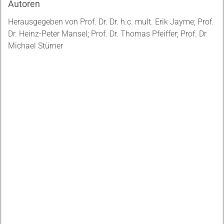
Autoren
Herausgegeben von Prof. Dr. Dr. h.c. mult. Erik Jayme; Prof.
Dr. Heinz-Peter Mansel; Prof. Dr. Thomas Pfeiffer; Prof. Dr.
Michael Stürner