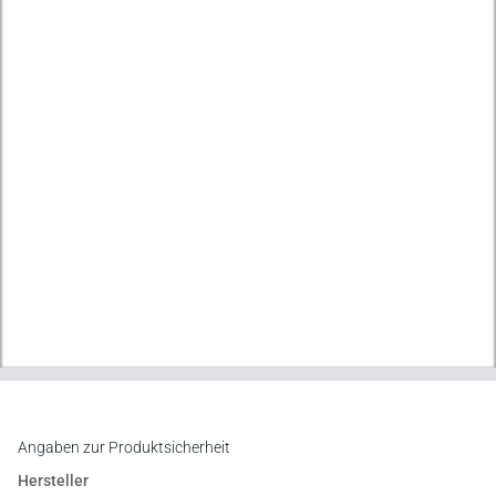
Angaben zur Produktsicherheit
Hersteller