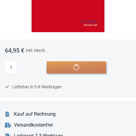
64,95 €
inkl. MwSt.
Anzahl
In den Warenkorb
Lieferbar in 5-8 Werktagen
Kauf auf Rechnung
Versandkostenfrei
Lieferzeit 2-3 Werktage