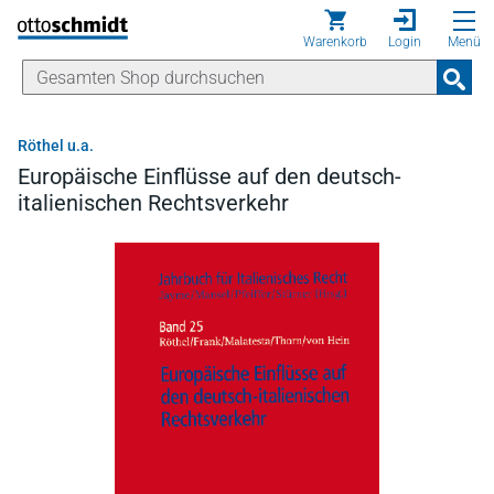
Direkt zum Inhalt
Warenkorb
Login
Menü
Röthel u.a.
Europäische Einflüsse auf den deutsch-
italienischen Rechtsverkehr