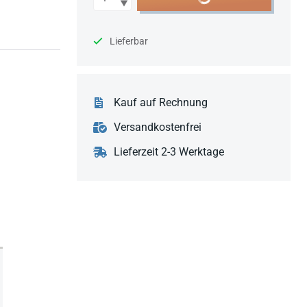
Lieferbar
Kauf auf Rechnung
Versandkostenfrei
Lieferzeit 2-3 Werktage