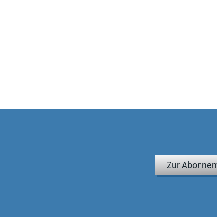
Zur Abonnem