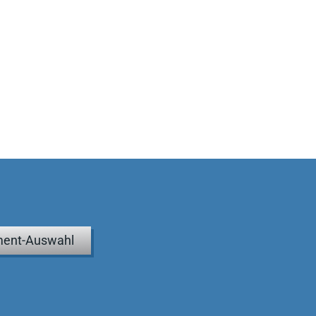
ent-Auswahl