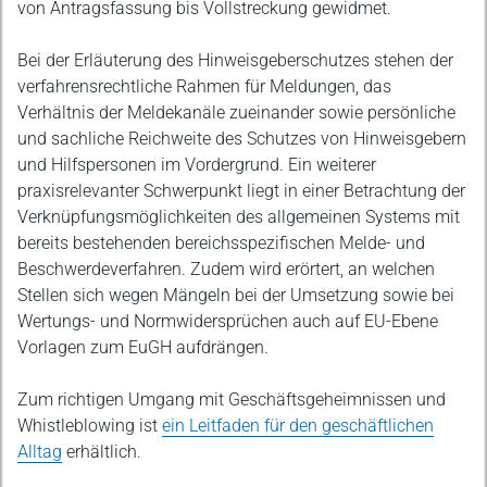
von Antragsfassung bis Vollstreckung gewidmet.
Bei der Erläuterung des Hinweisgeberschutzes stehen der
verfahrensrechtliche Rahmen für Meldungen, das
Verhältnis der Meldekanäle zueinander sowie persönliche
und sachliche Reichweite des Schutzes von Hinweisgebern
und Hilfspersonen im Vordergrund. Ein weiterer
praxisrelevanter Schwerpunkt liegt in einer Betrachtung der
Verknüpfungsmöglichkeiten des allgemeinen Systems mit
bereits bestehenden bereichsspezifischen Melde- und
Beschwerdeverfahren. Zudem wird erörtert, an welchen
Stellen sich wegen Mängeln bei der Umsetzung sowie bei
Wertungs- und Normwidersprüchen auch auf EU-Ebene
Vorlagen zum EuGH aufdrängen.
Zum richtigen Umgang mit Geschäftsgeheimnissen und
Whistleblowing ist
ein Leitfaden für den geschäftlichen
Alltag
erhältlich.