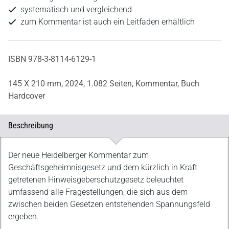
systematisch und vergleichend
zum Kommentar ist auch ein Leitfaden erhältlich
ISBN 978-3-8114-6129-1
145 X 210 mm,
2024,
1.082 Seiten,
Kommentar,
Buch
Hardcover
Beschreibung
Beschreibung
Der neue Heidelberger Kommentar zum
Geschäftsgeheimnisgesetz und dem kürzlich in Kraft
getretenen Hinweisgeberschutzgesetz beleuchtet
umfassend alle Fragestellungen, die sich aus dem
zwischen beiden Gesetzen entstehenden Spannungsfeld
ergeben.