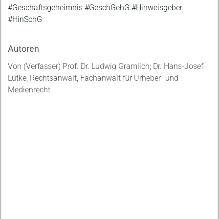
#Geschäftsgeheimnis #GeschGehG #Hinweisgeber
#HinSchG
Autoren
Von (Verfasser) Prof. Dr. Ludwig Gramlich; Dr. Hans-Josef
Lütke, Rechtsanwalt, Fachanwalt für Urheber- und
Medienrecht