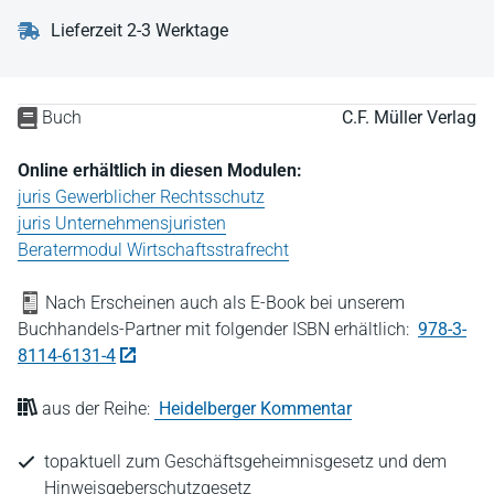
Lieferzeit 2-3 Werktage
Buch
C.F. Müller Verlag
Online erhältlich in diesen Modulen:
juris Gewerblicher Rechtsschutz
juris Unternehmensjuristen
Beratermodul Wirtschaftsstrafrecht
Nach Erscheinen auch als E-Book bei unserem
Buchhandels-Partner mit folgender ISBN erhältlich:
978-3-
8114-6131-4
aus der Reihe:
Heidelberger Kommentar
topaktuell zum Geschäftsgeheimnisgesetz und dem
Hinweisgeberschutzgesetz