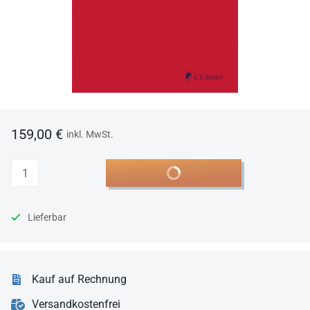
159,00 €
inkl. MwSt.
Anzahl
In den Warenkorb
Lieferbar
Kauf auf Rechnung
Versandkostenfrei